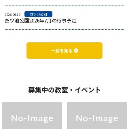
四ツ池公園
2026.06.19
四ツ池公園2026年7月の行事予定
一覧を見る
募集中の教室・イベント