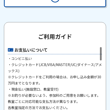
ご利用ガイド
お支払いについて
・コンビニ払い
・クレジットカード(JCB/VISA/MASTER/UC/ダイナース/アメ
ックス)
※クレジットカードをご利用の場合は、お申し込み金額が30
万円までとなります。
・現金払い(施設窓口、教室受付)
※お釣りが必要ないよう、参加料のご用意をお願いします。
教室ごとに対応可能な支払方法が異なります。
各教室指定の方法でお支払いください。