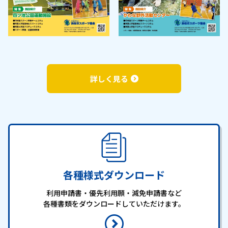
詳しく見る
各種様式ダウンロード
利用申請書・優先利用願・減免申請書など
各種書類を
ダウンロードしていただけます。