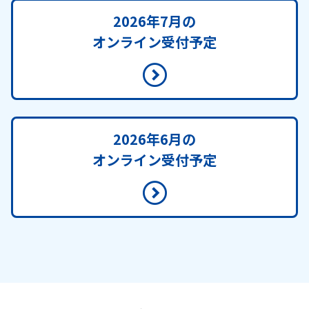
2026年7月の
オンライン受付予定
2026年6月の
オンライン受付予定