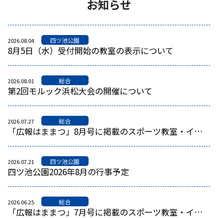
お知らせ
四ツ池公園
2026.08.04
8月5日（水）受付開始の教室の表示について
総合
2026.08.01
第2回モルック浜松大会の開催について
総合
2026.07.27
「広報はままつ」8月号に掲載のスポーツ教室・イベント
四ツ池公園
2026.07.21
四ツ池公園2026年8月の行事予定
総合
2026.06.25
「広報はままつ」7月号に掲載のスポーツ教室・イベント