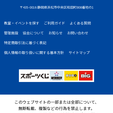
〒435-0016 静岡県浜松市中央区和田町808番地の1
教室・イベントを探す
ご利用ガイド
よくある質問
管理施設
協会について
お知らせ
お問い合わせ
特定商取引法に基づく表記
個人情報の取り扱いに
関する基本方針
サイトマップ
このウェブサイトの一部または全部について、
無断転載、複製などの行為を禁止します。