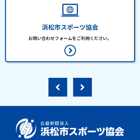
お知らせ
個人情報の取り扱いに関する基本方針
特定商取引法に基づく表記
サイトマップ
浜松市スポーツ協会
浜松スポーツ協会に関する
お問い合わせフォームをご利用ください。
お問い合わせはこちら
053-411-8686
メールフォームでのお問い合わせ
教室・イベントに関するお問い合わせは、
各教室・イベントページの問い合わせ先までお願いいたします。