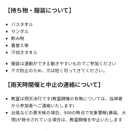
【持ち物・服装について】
バスタオル
サンダル
飲み物
着替え等
汗拭きタオル
服装は運動ができる動きやすいものでご参加ください
ケガ防止のため、爪は短く切ってきてください。
【雨天時開催と中止の連絡について】
教室は雨天決行です(教室開催の有無については、指導者
から参加者へご連絡いたします)
台風などの悪天候の場合、9:00の時点で気象警報(暴風、大
雨)が発令されている場合は、教室開催を中止いたします