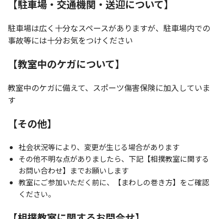
【駐車場・交通機関・送迎について】
駐車場は広く十分なスペースがありますが、駐車場内での
事故等には十分お気をつけください
【教室中のケガについて】
教室中のケガに備えて、スポーツ傷害保険に加入していま
す
【その他】
社会状況等により、変更が生じる場合があります
その他不明な点がありましたら、下記【相撲教室に関する
お問い合わせ】までお願いします
教室にご参加いただく前に、【まわしの巻き方】をご確認
ください。
【相撲教室に関するお問合せ】