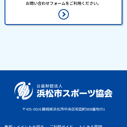
お問い合わせフォームをご利用ください。
〒435-0016 静岡県浜松市中央区和田町808番地の1
教室・イベントを探す
ご利用ガイド
よくある質問