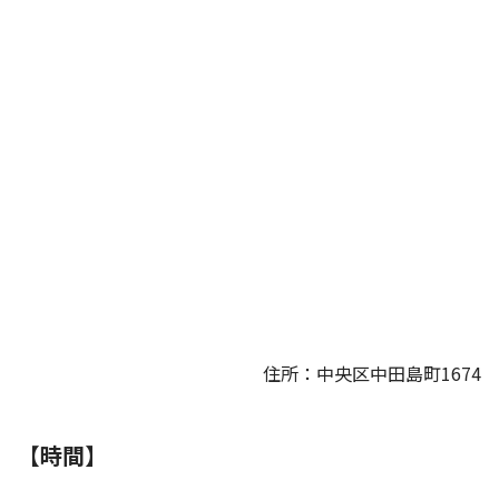
住所：中央区中田島町1674
【時間】