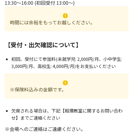
13:30～16:00 (初回受付 13:00～)
時間には余裕をもってお越しください。
【受付・出欠確認について】
初回、受付にて参加料(未就学児: 2,000円/月、小中学生:
3,000円/月、高校生: 4,000円/月)をお支払いください
※保険料込みの金額です。
欠席される場合は、下記【相撲教室に関するお問い合わ
せ】までご連絡ください
※会場へのご連絡はご遠慮ください。