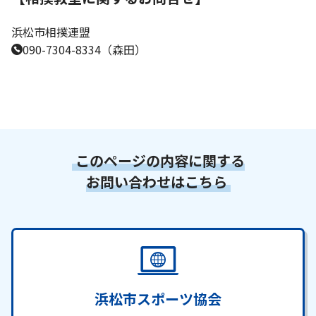
浜松市相撲連盟
090-7304-8334（森田）
このページの内容に関する
お問い合わせはこちら
浜松市スポーツ協会