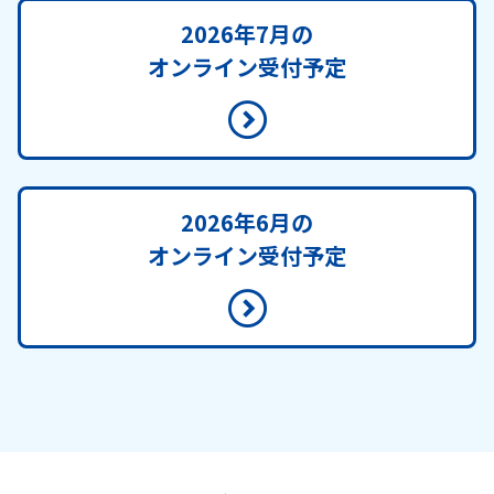
2026年7月の
オンライン受付予定
2026年6月の
オンライン受付予定