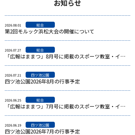
お知らせ
総合
2026.08.01
第2回モルック浜松大会の開催について
総合
2026.07.27
「広報はままつ」8月号に掲載のスポーツ教室・イベント
四ツ池公園
2026.07.21
四ツ池公園2026年8月の行事予定
総合
2026.06.25
「広報はままつ」7月号に掲載のスポーツ教室・イベント
四ツ池公園
2026.06.19
四ツ池公園2026年7月の行事予定