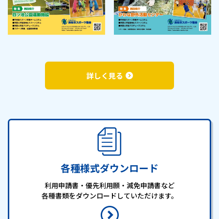
詳しく見る
各種様式ダウンロード
利用申請書・優先利用願・減免申請書など
各種書類を
ダウンロードしていただけます。