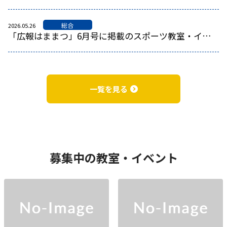
総合
2026.05.26
「広報はままつ」6月号に掲載のスポーツ教室・イベント
一覧を見る
募集中の教室・イベント