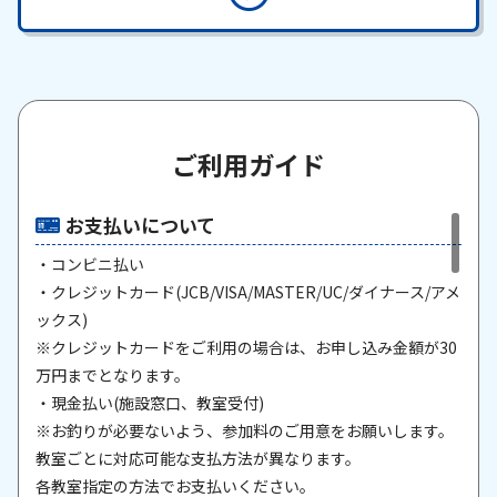
ご利用ガイド
お支払いについて
・コンビニ払い
・クレジットカード(JCB/VISA/MASTER/UC/ダイナース/アメ
ックス)
※クレジットカードをご利用の場合は、お申し込み金額が30
万円までとなります。
・現金払い(施設窓口、教室受付)
※お釣りが必要ないよう、参加料のご用意をお願いします。
教室ごとに対応可能な支払方法が異なります。
各教室指定の方法でお支払いください。