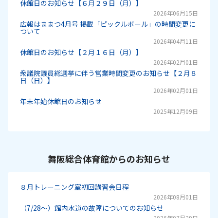
休館日のお知らせ【６月２９日（月）】
2026年06月15日
広報はままつ4月号 掲載「ピックルボール」の時間変更に
ついて
2026年04月11日
休館日のお知らせ【２月１６日（月）】
2026年02月01日
衆議院議員総選挙に伴う営業時間変更のお知らせ【２月８
日（日）】
2026年02月01日
年末年始休館日のお知らせ
2025年12月09日
舞阪総合体育館からのお知らせ
８月トレーニング室初回講習会日程
2026年08月01日
（7/28～）館内水道の故障についてのお知らせ
2026年07月29日