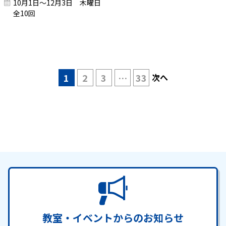
10月1日～12月3日 木曜日
全10回
1
2
3
…
33
次へ
教室・イベントからのお知らせ