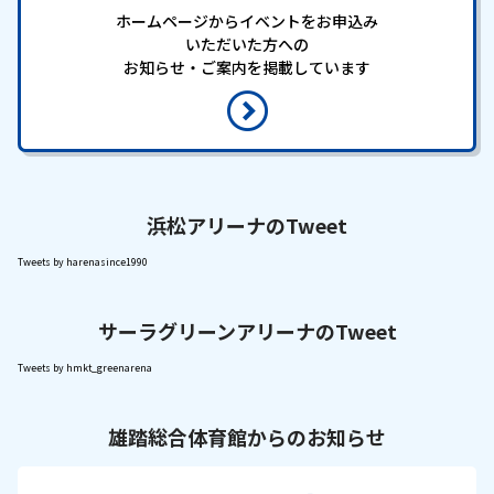
ホームページからイベントをお申込み
いただいた方への
お知らせ・ご案内を掲載しています
浜松アリーナのTweet
Tweets by harenasince1990
サーラグリーンアリーナのTweet
Tweets by hmkt_greenarena
雄踏総合体育館からのお知らせ