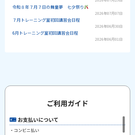
令和８年７月７日の舞童夢 七夕祭り
2026年07月07日
７月トレーニング室初回講習会日程
2026年06月30日
6月トレーニング室初回講習会日程
2026年06月01日
ご利用ガイド
お支払いについて
・コンビニ払い