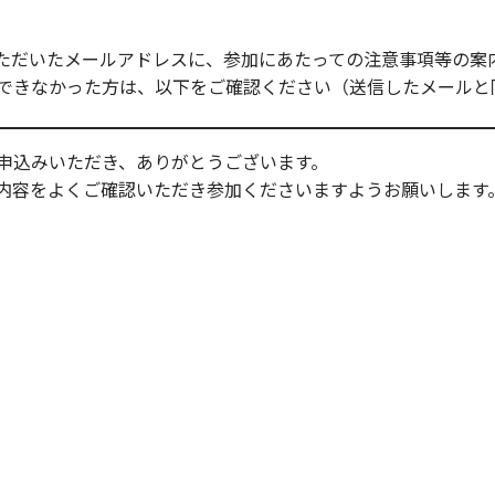
録いただいたメールアドレスに、参加にあたっての注意事項等の
できなかった方は、以下をご確認ください（送信したメールと
申込みいただき、ありがとうございます。
内容をよくご確認いただき参加くださいますようお願いします