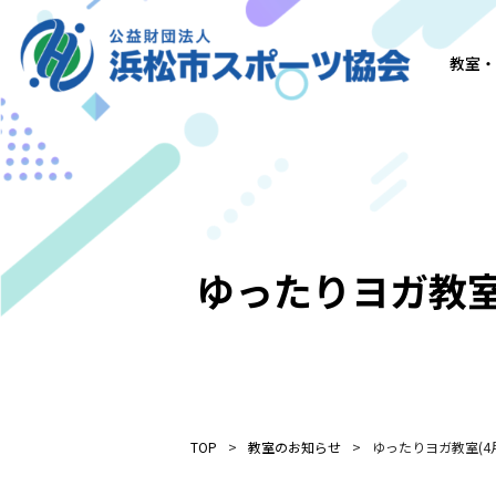
教室・
ゆったりヨガ教室
TOP
教室のお知らせ
ゆったりヨガ教室(