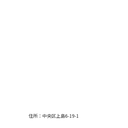
住所：中央区上島6-19-1