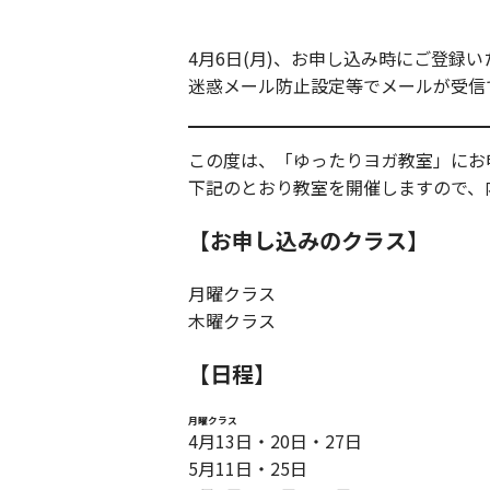
4月6日(月)、お申し込み時にご登
迷惑メール防止設定等でメールが受信
この度は、「ゆったりヨガ教室」にお
下記のとおり教室を開催しますので、
【お申し込みのクラス】
月曜クラス
木曜クラス
【日程】
月曜クラス
4月13日・20日・27日
5月11日・25日