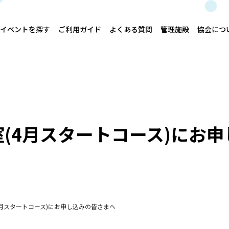
イベントを探す
ご利用ガイド
よくある質問
管理施設
協会につ
(4月スタートコース)にお
4月スタートコース)にお申し込みの皆さまへ