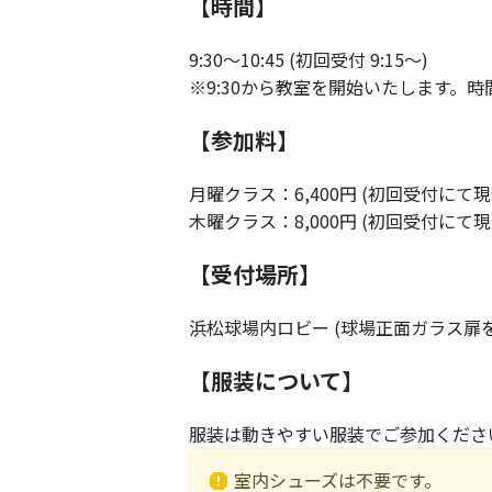
【時間】
9:30～10:45 (初回受付 9:15～)
※9:30から教室を開始いたします。
【参加料】
月曜クラス：6,400円 (初回受付にて
木曜クラス：8,000円 (初回受付にて
【受付場所】
浜松球場内ロビー (球場正面ガラス扉
【服装について】
服装は動きやすい服装でご参加くださ
室内シューズは不要です。