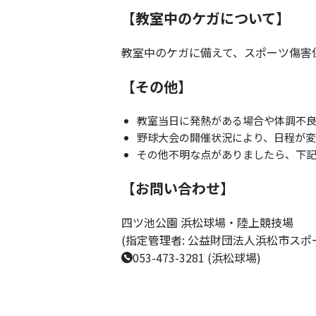
【教室中のケガについて】
教室中のケガに備えて、スポーツ傷害
【その他】
教室当日に発熱がある場合や体調不
野球大会の開催状況により、日程が変
その他不明な点がありましたら、下
【お問い合わせ】
四ツ池公園 浜松球場・陸上競技場
(指定管理者: 公益財団法人浜松市スポ
053-473-3281 (浜松球場)