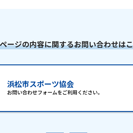
ページの内容に関する
お問い合わせは
浜松市スポーツ協会
お問い合わせフォームをご利用ください。