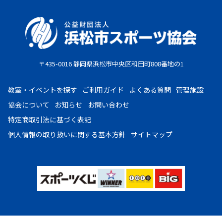
〒435-0016 静岡県浜松市中央区和田町808番地の1
教室・イベントを探す
ご利用ガイド
よくある質問
管理施設
協会について
お知らせ
お問い合わせ
特定商取引法に基づく表記
個人情報の取り扱いに
関する基本方針
サイトマップ