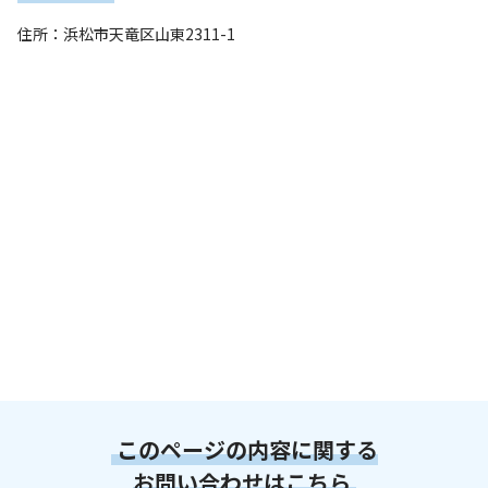
住所：浜松市天竜区山東2311-1
このページの内容に関する
お問い合わせはこちら