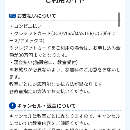
お支払いについて
・コンビニ払い
・クレジットカード(JCB/VISA/MASTER/UC/ダイナ
ース/アメックス)
※クレジットカードをご利用の場合は、お申し込み金
額が30万円までとなります。
・現金払い(施設窓口、教室受付)
※お釣りが必要ないよう、参加料のご用意をお願いし
ます。
教室ごとに対応可能な支払方法が異なります。
各教室指定の方法でお支払いください。
キャンセル・返金について
キャンセルは教室ごとに異なりますので、キャンセル
については教室内容をご確認ください。