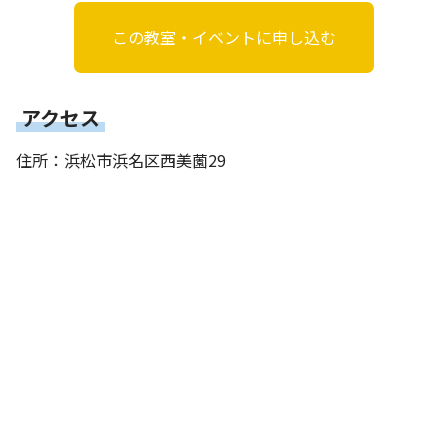
この教室・イベントに申し込む
アクセス
住所：浜松市浜名区西美薗29