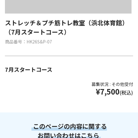
ストレッチ＆プチ筋トレ教室（浜北体育館）
（7月スタートコース）
商品番号：HK26S&P-07
7月スタートコース
募集状況 : その他受付
¥7,500
(税込)
このページの内容に関する
お問い合わせはこちら