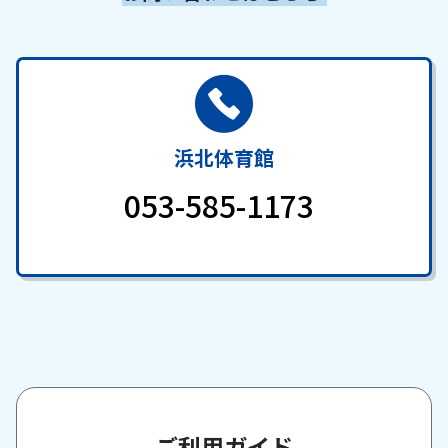
浜北体育館
053-585-1173
ご利用ガイド