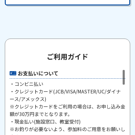
ご利用ガイド
お支払いについて
・コンビニ払い
・クレジットカード(JCB/VISA/MASTER/UC/ダイナ
ース/アメックス)
※クレジットカードをご利用の場合は、お申し込み金
額が30万円までとなります。
・現金払い(施設窓口、教室受付)
※お釣りが必要ないよう、参加料のご用意をお願いし