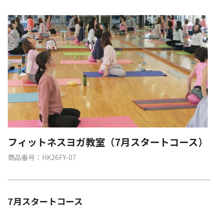
フィットネスヨガ教室（7月スタートコース）
商品番号：HK26FY-07
7月スタートコース