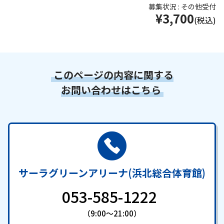
募集状況 : その他受付
¥3,700
(税込)
このページの内容に関する
お問い合わせはこちら
サーラグリーンアリーナ(浜北総合体育館)
053-585-1222
（9:00～21:00）