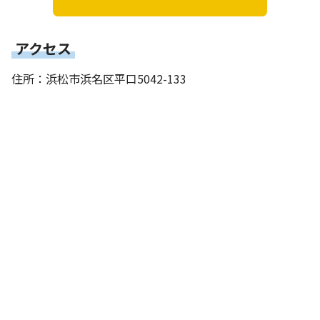
アクセス
住所：浜松市浜名区平口5042-133