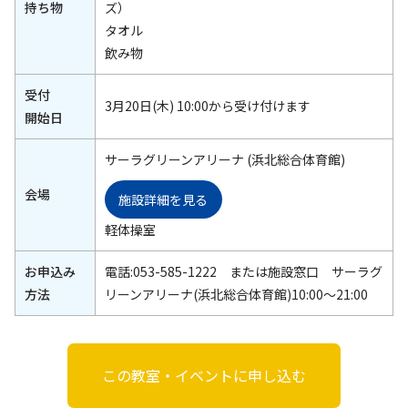
持ち物
ズ）
タオル
飲み物
受付
3月20日(木) 10:00から受け付けます
開始日
サーラグリーンアリーナ (浜北総合体育館)
会場
施設詳細を見る
軽体操室
お申込み
電話:053-585-1222 または施設窓口 サーラグ
方法
リーンアリーナ(浜北総合体育館)10:00～21:00
この教室・イベントに申し込む