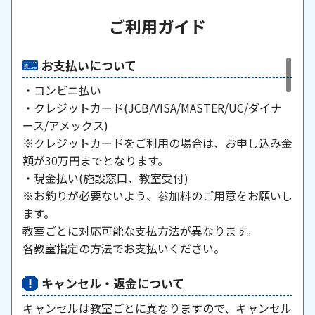
ご利用ガイド
お支払いについて
・コンビニ払い
・クレジットカード(JCB/VISA/MASTER/UC/ダイナ
ース/アメックス)
※クレジットカードをご利用の場合は、お申し込み金
額が30万円までとなります。
・現金払い(施設窓口、教室受付)
※お釣りが必要ないよう、参加料のご用意をお願いし
ます。
教室ごとに対応可能な支払方法が異なります。
各教室指定の方法でお支払いください。
キャンセル・返金について
キャンセルは教室ごとに異なりますので、キャンセル