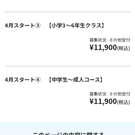
4月スタート③ 【小学3～6年生クラス】
募集状況 : その他受付
¥11,900
(税込)
4月スタート④ 【中学生～成人コース】
募集状況 : その他受付
¥11,900
(税込)
このページの内容に関する