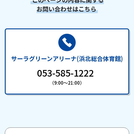
お問い合わせはこちら
サーラグリーンアリーナ(浜北総合体育館)
053-585-1222
（9:00～21:00）