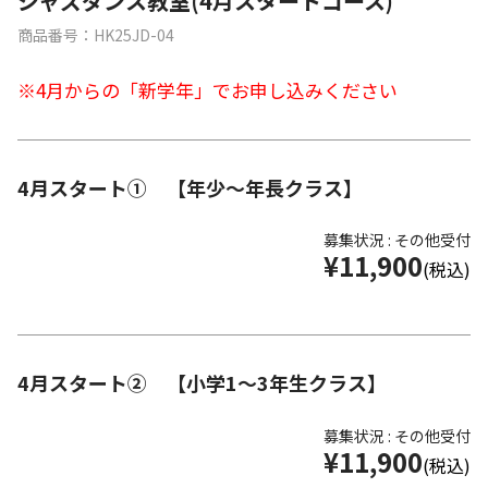
ジャズダンス教室(4月スタートコース)
商品番号：HK25JD-04
※4月からの「新学年」でお申し込みください
4月スタート① 【年少～年長クラス】
募集状況 : その他受付
¥11,900
(税込)
4月スタート② 【小学1～3年生クラス】
募集状況 : その他受付
¥11,900
(税込)