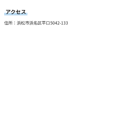
アクセス
住所：浜松市浜名区平口5042-133