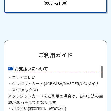
（9:00～21:00）
ご利用ガイド
お支払いについて
・コンビニ払い
・クレジットカード(JCB/VISA/MASTER/UC/ダイナ
ース/アメックス)
※クレジットカードをご利用の場合は、お申し込み金
額が30万円までとなります。
・現金払い(施設窓口、教室受付)