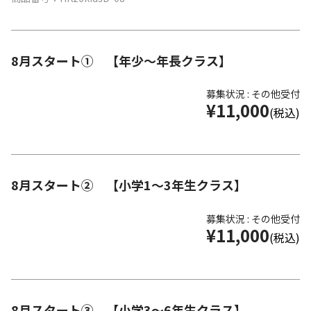
8月スタート① 【年少～年長クラス】
募集状況 : その他受付
¥11,000
(税込)
8月スタート② 【小学1～3年生クラス】
募集状況 : その他受付
¥11,000
(税込)
8月スタート③ 【小学3～6年生クラス】