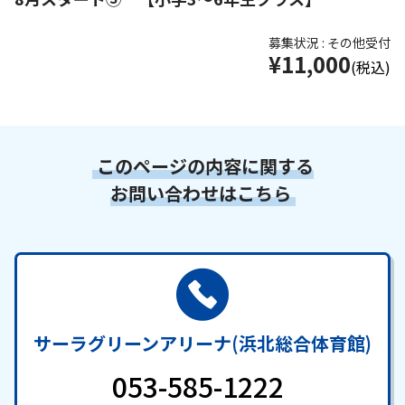
募集状況 : その他受付
¥11,000
(税込)
このページの内容に関する
お問い合わせはこちら
サーラグリーンアリーナ(浜北総合体育館)
053-585-1222