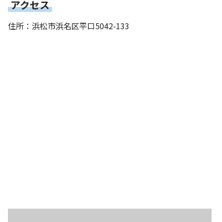
アクセス
住所：浜松市浜名区平口5042-133