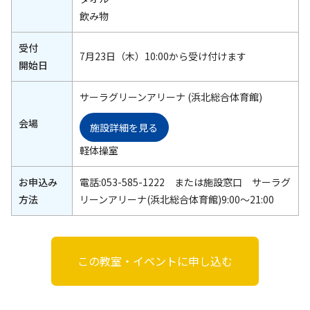
飲み物
受付
7月23日（木）10:00から受け付けます
開始日
サーラグリーンアリーナ (浜北総合体育館)
会場
施設詳細を見る
軽体操室
お申込み
電話:053-585-1222 または施設窓口 サーラグ
方法
リーンアリーナ(浜北総合体育館)9:00～21:00
この教室・イベントに申し込む