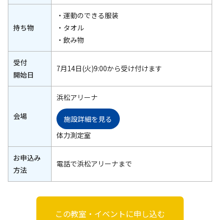
・運動のできる服装
持ち物
・タオル
・飲み物
受付
7月14日(火)9:00から受け付けます
開始日
浜松アリーナ
会場
施設詳細を見る
体力測定室
お申込み
電話で浜松アリーナまで
方法
この教室・イベントに申し込む