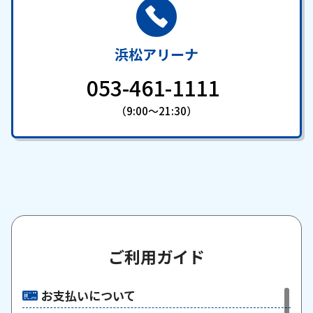
浜松アリーナ
053-461-1111
（9:00～21:30）
ご利用ガイド
お支払いについて