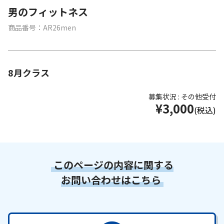
男のフィットネス
商品番号：AR26men
8月クラス
募集状況 : その他受付
¥3,000
(税込)
このページの内容に関する
お問い合わせはこちら