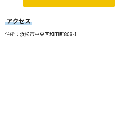
アクセス
住所：浜松市中央区和田町808-1