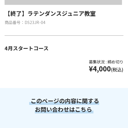
【終了】ラテンダンスジュニア教室
商品番号：DS23JR-04
4月スタートコース
募集状況 : 締め切り
¥4,000
(税込)
このページの内容に関する
お問い合わせはこちら