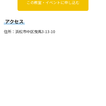
この教室・イベントに申し込む
アクセス
住所：浜松市中区曳馬3-13-10