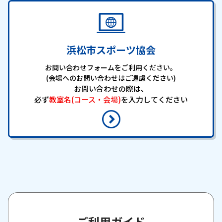
浜松市スポーツ協会
お問い合わせフォームをご利用ください。
(会場へのお問い合わせはご遠慮ください)
お問い合わせの際は、
必ず
教室名(コース・会場)
を入力してください
ご利用ガイド