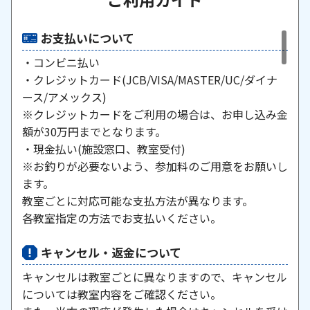
お支払いについて
・コンビニ払い
・クレジットカード(JCB/VISA/MASTER/UC/ダイナ
ース/アメックス)
※クレジットカードをご利用の場合は、お申し込み金
額が30万円までとなります。
・現金払い(施設窓口、教室受付)
※お釣りが必要ないよう、参加料のご用意をお願いし
ます。
教室ごとに対応可能な支払方法が異なります。
各教室指定の方法でお支払いください。
キャンセル・返金について
キャンセルは教室ごとに異なりますので、キャンセル
については教室内容をご確認ください。