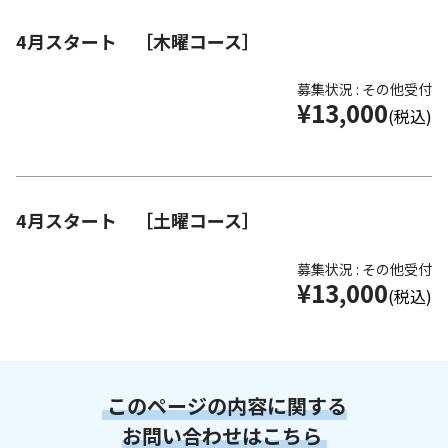
4月スタート ［木曜コース］
募集状況 : その他受付
¥13,000
(税込)
4月スタート ［土曜コース］
募集状況 : その他受付
¥13,000
(税込)
このページの内容に関する
お問い合わせはこちら