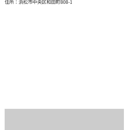
住所：浜松市中央区和田町808-1