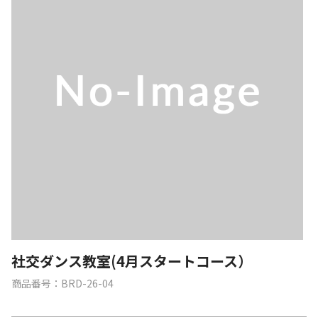
社交ダンス教室(4月スタートコース）
商品番号：BRD-26-04