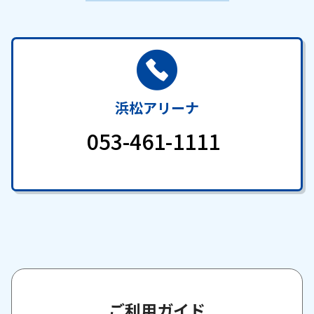
浜松アリーナ
053-461-1111
ご利用ガイド