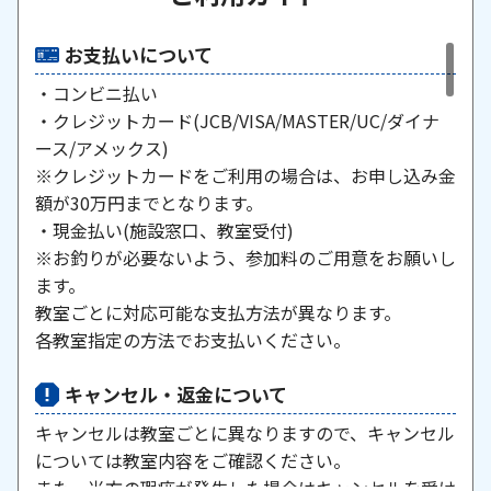
お支払いについて
・コンビニ払い
・クレジットカード(JCB/VISA/MASTER/UC/ダイナ
ース/アメックス)
※クレジットカードをご利用の場合は、お申し込み金
額が30万円までとなります。
・現金払い(施設窓口、教室受付)
※お釣りが必要ないよう、参加料のご用意をお願いし
ます。
教室ごとに対応可能な支払方法が異なります。
各教室指定の方法でお支払いください。
キャンセル・返金について
キャンセルは教室ごとに異なりますので、キャンセル
については教室内容をご確認ください。
また、当方の瑕疵が発生した場合はキャンセルを受け