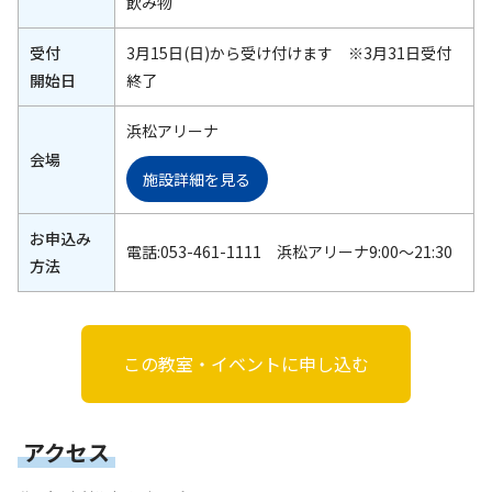
飲み物
受付
3月15日(日)から受け付けます ※3月31日受付
開始日
終了
浜松アリーナ
会場
施設詳細を見る
お申込み
電話:053-461-1111 浜松アリーナ9:00～21:30
方法
この教室・イベントに申し込む
アクセス