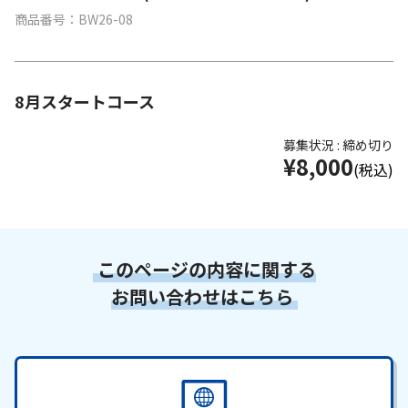
商品番号：BW26-08
8月スタートコース
募集状況 : 締め切り
¥8,000
(税込)
このページの内容に関する
お問い合わせはこちら