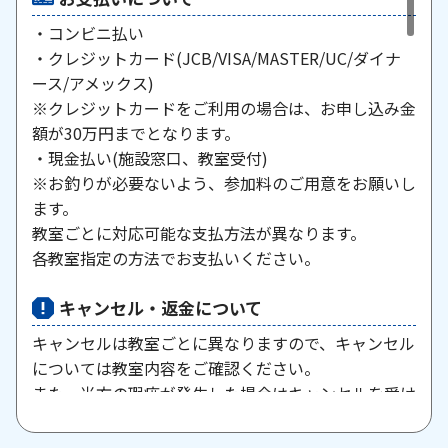
・コンビニ払い
・クレジットカード(JCB/VISA/MASTER/UC/ダイナ
ース/アメックス)
※クレジットカードをご利用の場合は、お申し込み金
額が30万円までとなります。
・現金払い(施設窓口、教室受付)
※お釣りが必要ないよう、参加料のご用意をお願いし
ます。
教室ごとに対応可能な支払方法が異なります。
各教室指定の方法でお支払いください。
キャンセル・返金について
キャンセルは教室ごとに異なりますので、キャンセル
については教室内容をご確認ください。
また、当方の瑕疵が発生した場合はキャンセルを受け
付けますので、お問い合わせください。