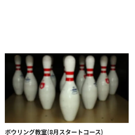
ボウリング教室(8月スタートコース)