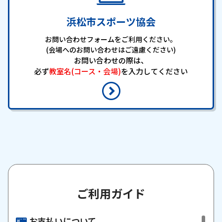
浜松市スポーツ協会
お問い合わせフォームをご利用ください。
(会場へのお問い合わせはご遠慮ください)
お問い合わせの際は、
必ず
教室名(コース・会場)
を入力してください
ご利用ガイド
お支払いについて