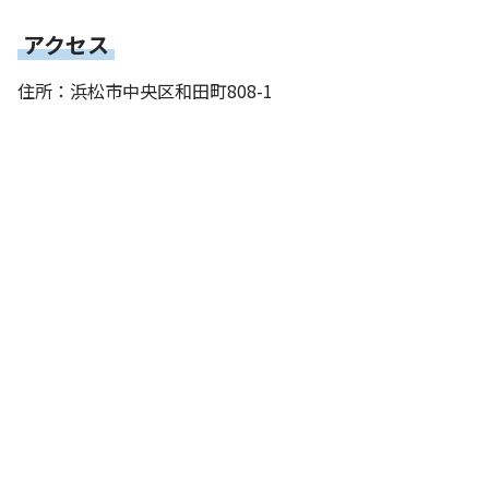
アクセス
住所：浜松市中央区和田町808-1