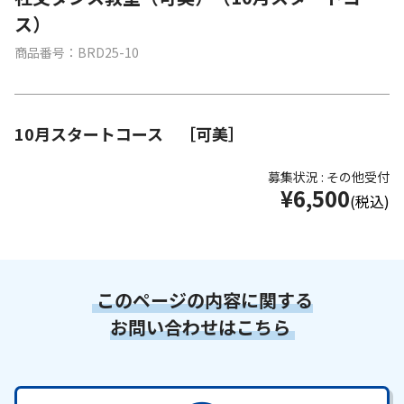
ス）
商品番号：BRD25-10
10月スタートコース ［可美］
募集状況 : その他受付
¥6,500
(税込)
このページの内容に関する
お問い合わせはこちら