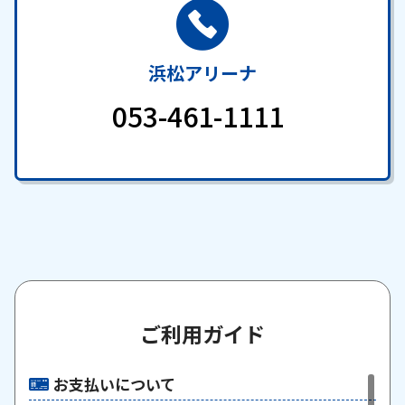
浜松アリーナ
053-461-1111
ご利用ガイド
お支払いについて