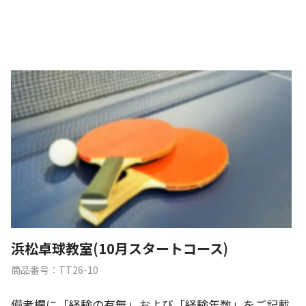
浜松卓球教室(10月スタートコース)
商品番号：TT26-10
備考欄に「経験の有無」および「経験年数」をご記載