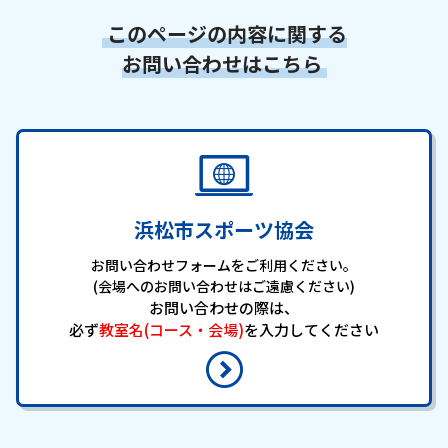
このページの内容に関する
お問い合わせはこちら
浜松市スポーツ協会
お問い合わせフォームをご利用ください。
(会場へのお問い合わせはご遠慮ください)
お問い合わせの際は、
必ず
教室名(コース・会場)
を入力してください