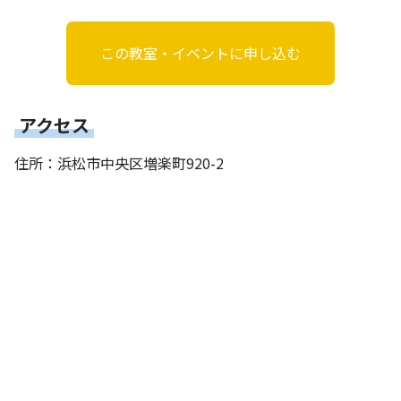
この教室・イベントに申し込む
アクセス
住所：浜松市中央区増楽町920-2