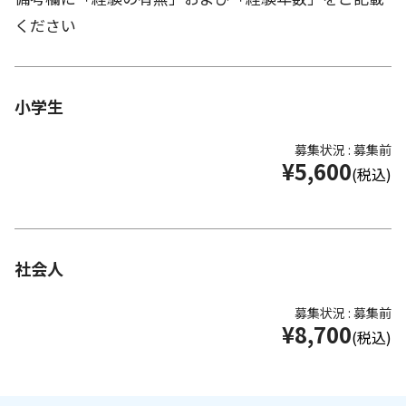
ください
小学生
募集状況 : 募集前
¥5,600
(税込)
社会人
募集状況 : 募集前
¥8,700
(税込)