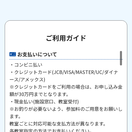
ご利用ガイド
お支払いについて
・コンビニ払い
・クレジットカード(JCB/VISA/MASTER/UC/ダイナ
ース/アメックス)
※クレジットカードをご利用の場合は、お申し込み金
額が30万円までとなります。
・現金払い(施設窓口、教室受付)
※お釣りが必要ないよう、参加料のご用意をお願いし
ます。
教室ごとに対応可能な支払方法が異なります。
各教室指定の方法でお支払いください。