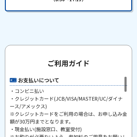
ご利用ガイド
お支払いについて
・コンビニ払い
・クレジットカード(JCB/VISA/MASTER/UC/ダイナ
ース/アメックス)
※クレジットカードをご利用の場合は、お申し込み金
額が30万円までとなります。
・現金払い(施設窓口、教室受付)
※お釣りが必要ないよう、参加料のご用意をお願いし