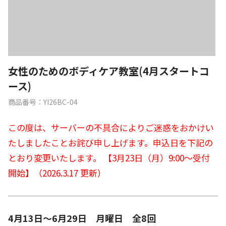
女性のためのボディケア教室(4月スタートコ
ース)
商品番号：YI26BC-04
この度は、サーバーの不具合によりご迷惑をおかけい
たしましたことお詫び申し上げます。申込日を下記の
とおり変更いたします。
【3月23日（月）9:00～受付
開始】（2026.3.17 更新）
4月13日～6月29日 月曜日 全8回