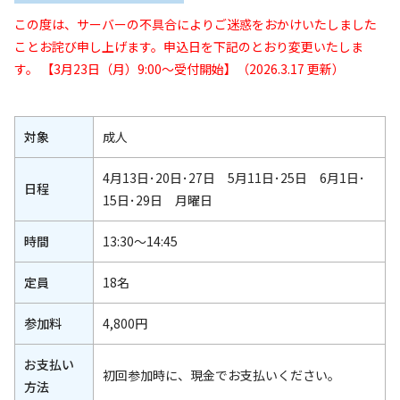
この度は、サーバーの不具合によりご迷惑をおかけいたしました
ことお詫び申し上げます。申込日を下記のとおり変更いたしま
す。
【3月23日（月）9:00～受付開始】（2026.3.17 更新）
対象
成人
4月13日･20日･27日 5月11日･25日 6月1日･
日程
15日･29日 月曜日
時間
13:30～14:45
定員
18名
参加料
4,800円
お支払い
初回参加時に、現金でお支払いください。
方法