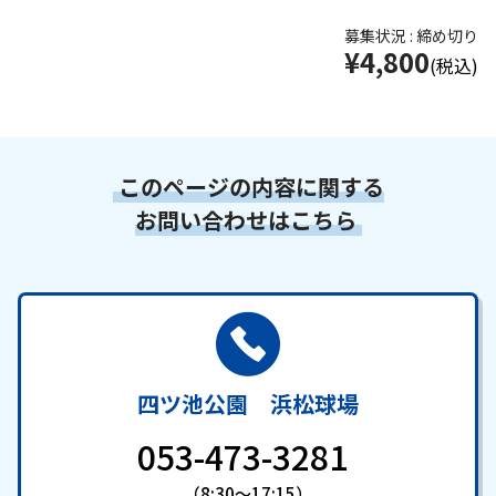
募集状況 : 締め切り
¥4,800
(税込)
このページの内容に関する
お問い合わせはこちら
四ツ池公園 浜松球場
053-473-3281
（8:30～17:15）