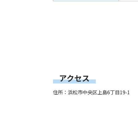
アクセス
住所：浜松市中央区上島6丁目19-1