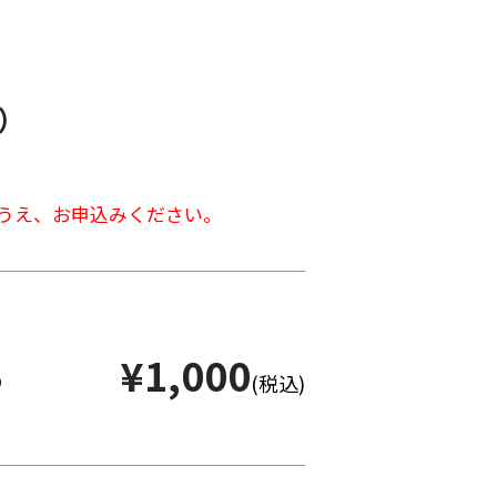
）
うえ、お申込みください。
¥1,000
(税込)
り