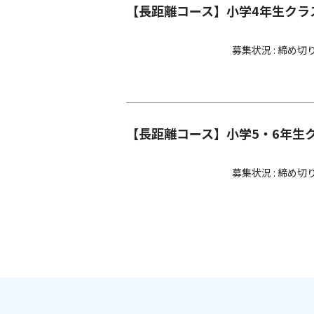
【長距離コース】小学4年生クラ
募集状況 : 締め切
【長距離コース】小学5・6年生
募集状況 : 締め切