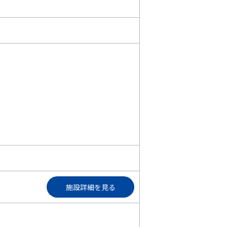
施設詳細を見る