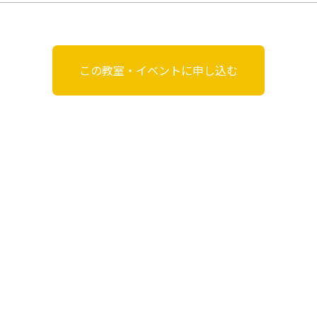
この教室・イベントに申し込む