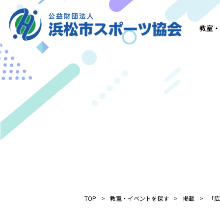
教室・
TOP
教室・イベントを探す
掲載
「広