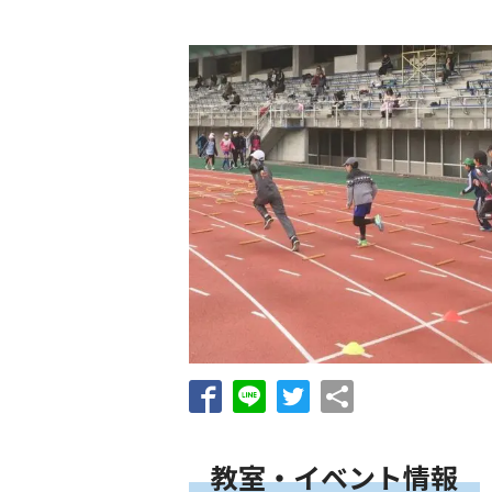
教室・イベント情報