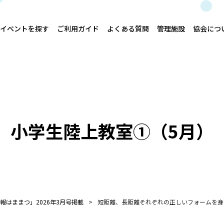
イベントを探す
ご利用ガイド
よくある質問
管理施設
協会につ
小学生陸上教室①（5月）
報はままつ」2026年3月号掲載
短距離、長距離それぞれの正しいフォームを身