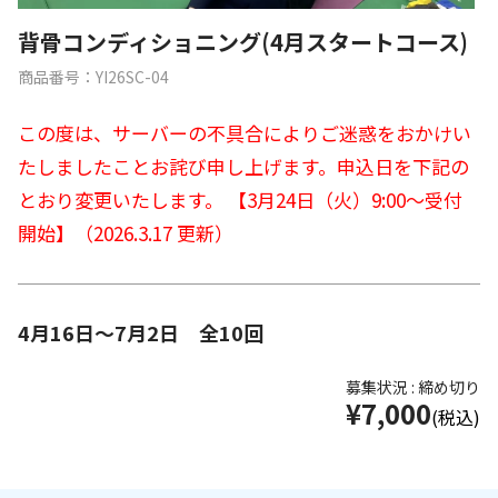
背骨コンディショニング(4月スタートコース)
商品番号：YI26SC-04
この度は、サーバーの不具合によりご迷惑をおかけい
たしましたことお詫び申し上げます。申込日を下記の
とおり変更いたします。
【3月24日（火）9:00～受付
開始】（2026.3.17 更新）
4月16日～7月2日 全10回
募集状況 : 締め切り
¥7,000
(税込)