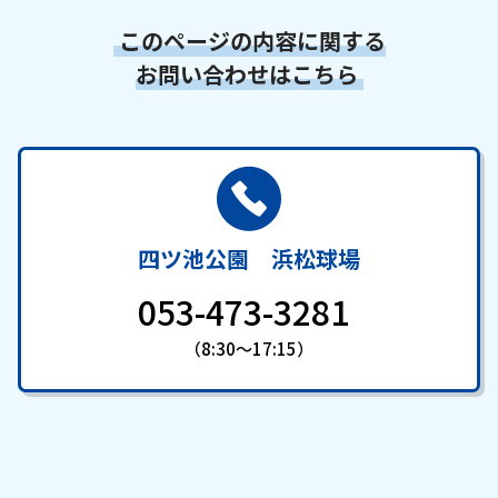
このページの内容に関する
お問い合わせはこちら
四ツ池公園 浜松球場
053-473-3281
（8:30～17:15）