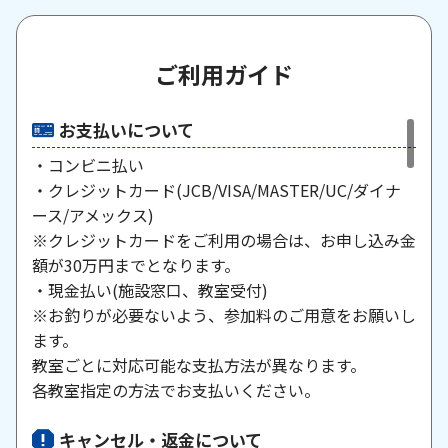
ご利用ガイド
お支払いについて
・コンビニ払い
・クレジットカード(JCB/VISA/MASTER/UC/ダイナ
ース/アメックス)
※クレジットカードをご利用の場合は、お申し込み金
額が30万円までとなります。
・現金払い(施設窓口、教室受付)
※お釣りが必要ないよう、参加料のご用意をお願いし
ます。
教室ごとに対応可能な支払方法が異なります。
各教室指定の方法でお支払いください。
キャンセル・返金について