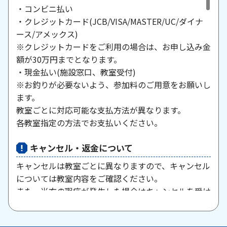
・コンビニ払い
・クレジットカード(JCB/VISA/MASTER/UC/ダイナ
ース/アメックス)
※クレジットカードをご利用の場合は、お申し込み金
額が30万円までとなります。
・現金払い(施設窓口、教室受付)
※お釣りが必要ないよう、参加料のご用意をお願いし
ます。
教室ごとに対応可能な支払方法が異なります。
各教室指定の方法でお支払いください。
キャンセル・返金について
キャンセルは教室ごとに異なりますので、キャンセル
については教室内容をご確認ください。
また、当方の瑕疵が発生した場合はキャンセルを受け
付けますので、お問い合わせください。