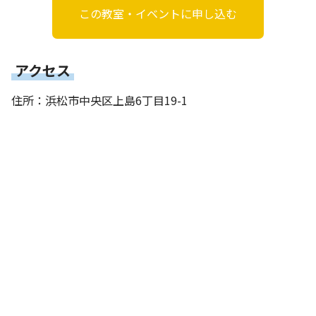
この教室・イベントに申し込む
アクセス
住所：浜松市中央区上島6丁目19-1