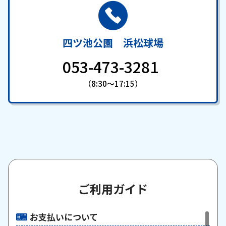
四ツ池公園 浜松球場
053-473-3281
（8:30～17:15）
ご利用ガイド
お支払いについて