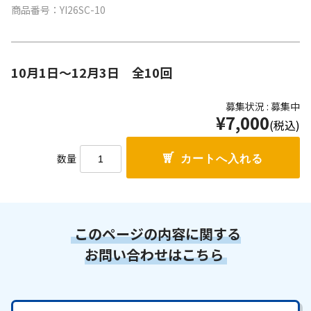
商品番号：YI26SC-10
10月1日～12月3日 全10回
募集状況 : 募集中
¥7,000
(税込)
数量
このページの内容に関する
お問い合わせはこちら