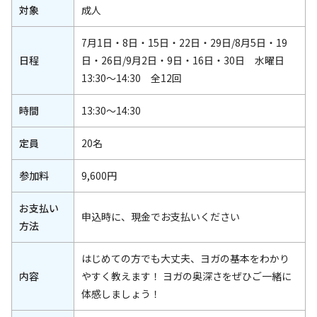
対象
成人
7月1日・8日・15日・22日・29日/8月5日・19
日程
日・26日/9月2日・9日・16日・30日 水曜日
13:30～14:30 全12回
時間
13:30～14:30
定員
20名
参加料
9,600円
お支払い
申込時に、現金でお支払いください
方法
はじめての方でも大丈夫、ヨガの基本をわかり
内容
やすく教えます！ ヨガの奥深さをぜひご一緒に
体感しましょう！