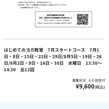
はじめてのヨガ教室 7月スタートコース 7月1
日・8日・15日・22日・29日/8月5日・19日・26
日/9月2日・9日・16日・30日 水曜日 13:30～
14:30 全12回
募集状況 : その他受付
¥9,600
(税込)