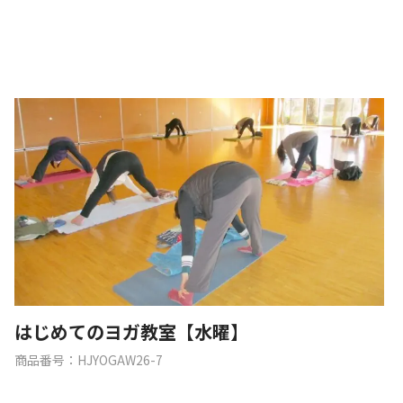
はじめてのヨガ教室【水曜】
商品番号：HJYOGAW26-7