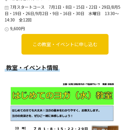
7月スタートコース 7月1日・8日・15日・22日・29日/8月5
日・19日・26日/9月2日・9日・16日・30日 水曜日 13:30～
14:30 全12回
9,600円
この教室・イベントに申し込む
教室・イベント情報