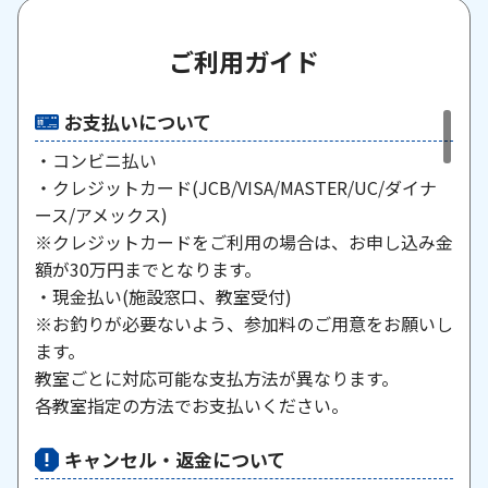
ご利用ガイド
お支払いについて
・コンビニ払い
・クレジットカード(JCB/VISA/MASTER/UC/ダイナ
ース/アメックス)
※クレジットカードをご利用の場合は、お申し込み金
額が30万円までとなります。
・現金払い(施設窓口、教室受付)
※お釣りが必要ないよう、参加料のご用意をお願いし
ます。
教室ごとに対応可能な支払方法が異なります。
各教室指定の方法でお支払いください。
キャンセル・返金について