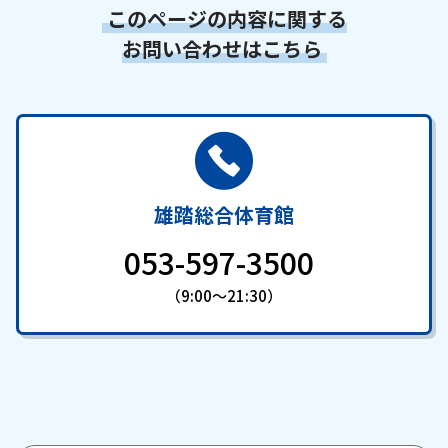
このページの内容に関する
お問い合わせはこちら
雄踏総合体育館
053-597-3500
（9:00～21:30）