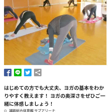
はじめての方でも大丈夫、ヨガの基本をわか
りやすく教えます！ ヨガの奥深さをぜひご一
緒に体感しましょう！
雄踏総合体育館 サブアリーナ