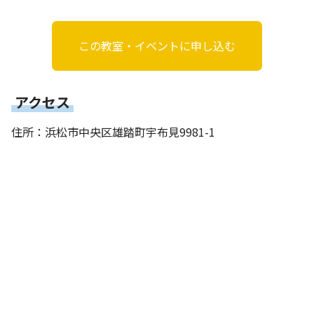
この教室・イベントに申し込む
アクセス
住所：浜松市中央区雄踏町宇布見9981-1