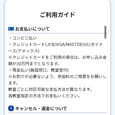
ご利用ガイド
お支払いについて
・コンビニ払い
・クレジットカード(JCB/VISA/MASTER/UC/ダイナ
ース/アメックス)
※クレジットカードをご利用の場合は、お申し込み金
額が30万円までとなります。
・現金払い(施設窓口、教室受付)
※お釣りが必要ないよう、参加料のご用意をお願いし
ます。
教室ごとに対応可能な支払方法が異なります。
各教室指定の方法でお支払いください。
キャンセル・返金について