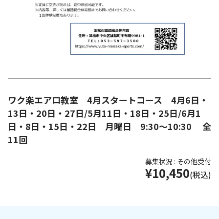
ワク楽エアロ教室 4月スタートコース 4月6日・
13日・20日・27日/5月11日・18日・25日/6月1
日・8日・15日・22日 月曜日 9:30～10:30 全
11回
募集状況 : その他受付
¥10,450
(税込)