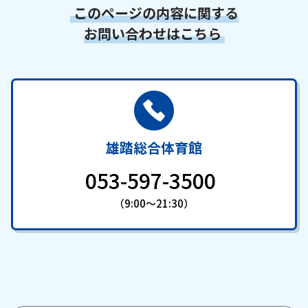
このページの内容に関する
お問い合わせはこちら
雄踏総合体育館
053-597-3500
（9:00～21:30）