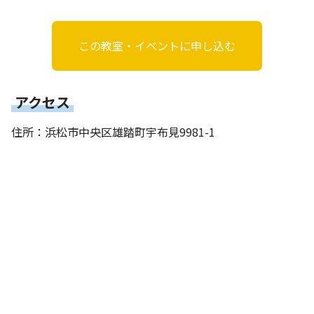
この教室・イベントに申し込む
アクセス
住所：浜松市中央区雄踏町宇布見9981-1