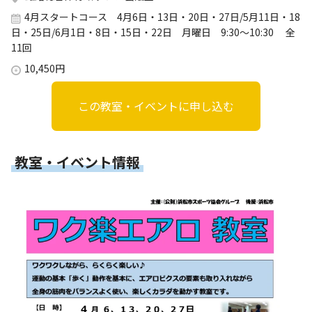
4月スタートコース 4月6日・13日・20日・27日/5月11日・18
日・25日/6月1日・8日・15日・22日 月曜日 9:30～10:30 全
11回
10,450円
この教室・イベントに申し込む
教室・イベント情報