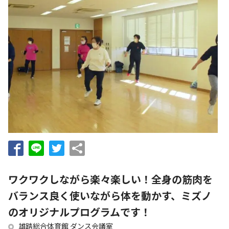
ワクワクしながら楽々楽しい！全身の筋肉を
バランス良く使いながら体を動かす、ミズノ
のオリジナルプログラムです！
雄踏総合体育館 ダンス会議室