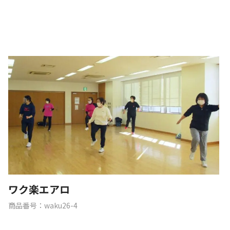
ワク楽エアロ
商品番号：waku26-4