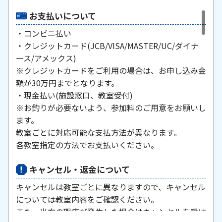
お支払いについて
・コンビニ払い
・クレジットカード(JCB/VISA/MASTER/UC/ダイナ
ース/アメックス)
※クレジットカードをご利用の場合は、お申し込み金
額が30万円までとなります。
・現金払い(施設窓口、教室受付)
※お釣りが必要ないよう、参加料のご用意をお願いし
ます。
教室ごとに対応可能な支払方法が異なります。
各教室指定の方法でお支払いください。
キャンセル・返金について
キャンセルは教室ごとに異なりますので、キャンセル
については教室内容をご確認ください。
また、当方の瑕疵が発生した場合はキャンセルを受け