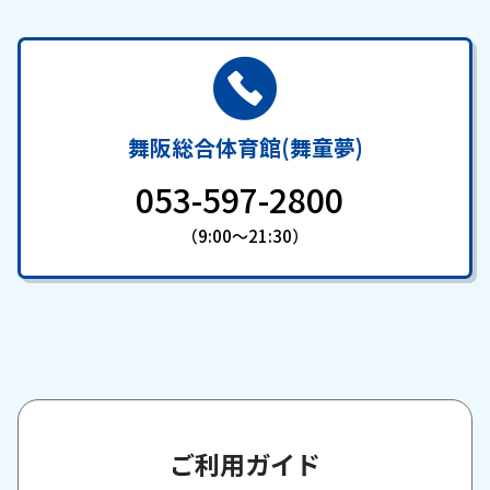
舞阪総合体育館(舞童夢)
053-597-2800
（9:00～21:30）
ご利用ガイド