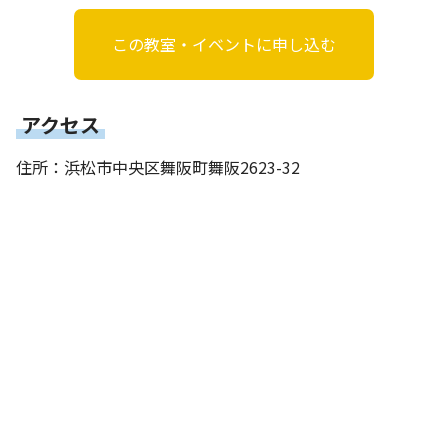
この教室・イベントに申し込む
アクセス
住所：浜松市中央区舞阪町舞阪2623-32