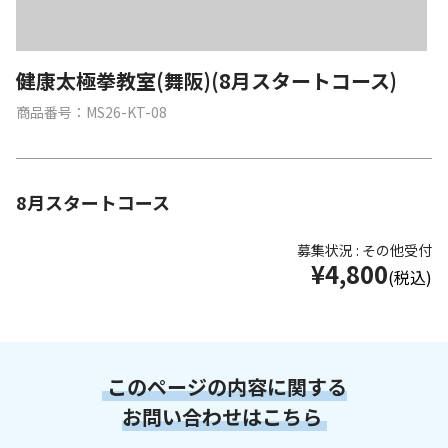
健康太極拳教室(舞阪)(8月スタートコース)
商品番号：MS26-KT-08
8月スタートコース
募集状況 : その他受付
¥4,800
(税込)
このページの内容に関する
お問い合わせはこちら