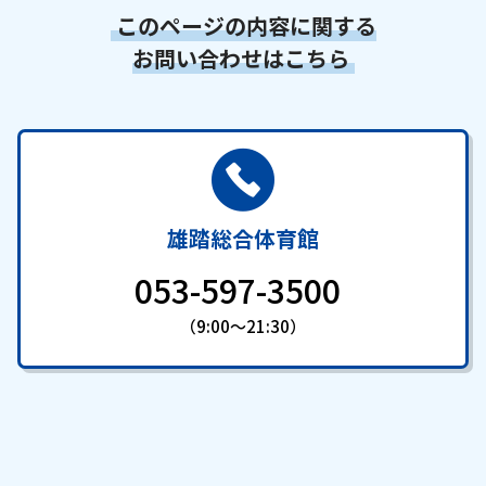
このページの内容に関する
お問い合わせはこちら
雄踏総合体育館
053-597-3500
（9:00～21:30）