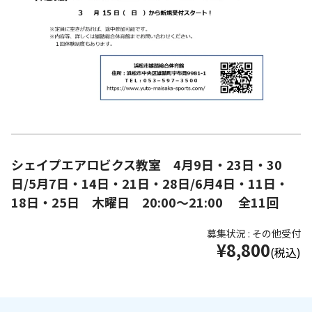
シェイプエアロビクス教室 4月9日・23日・30
日/5月7日・14日・21日・28日/6月4日・11日・
18日・25日 木曜日 20:00～21:00 全11回
募集状況 : その他受付
¥8,800
(税込)