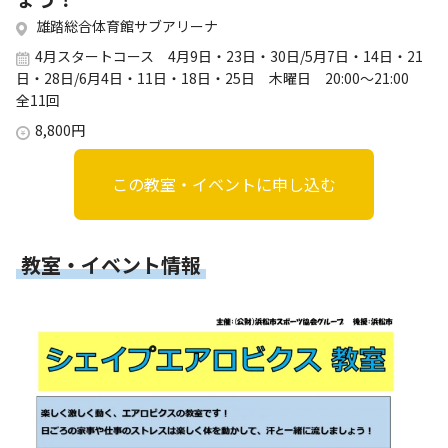
雄踏総合体育館サブアリーナ
4月スタートコース 4月9日・23日・30日/5月7日・14日・21
日・28日/6月4日・11日・18日・25日 木曜日 20:00～21:00
全11回
8,800円
この教室・イベントに申し込む
教室・イベント情報