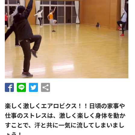
楽しく激しくエアロビクス！！日頃の家事や
仕事のストレスは、激しく楽しく身体を動か
すことで、汗と共に一気に流してしまいまし
ょう！