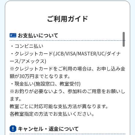
ご利用ガイド
お支払いについて
・コンビニ払い
・クレジットカード(JCB/VISA/MASTER/UC/ダイナ
ース/アメックス)
※クレジットカードをご利用の場合は、お申し込み金
額が30万円までとなります。
・現金払い(施設窓口、教室受付)
※お釣りが必要ないよう、参加料のご用意をお願いし
ます。
教室ごとに対応可能な支払方法が異なります。
各教室指定の方法でお支払いください。
キャンセル・返金について