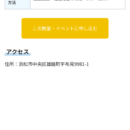
方法
この教室・イベントに申し込む
アクセス
住所：浜松市中央区雄踏町宇布見9981-1