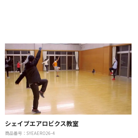
シェイプエアロビクス教室
商品番号：SYEAERO26-4