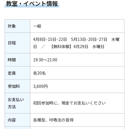
教室・イベント情報
対象
一般
4月8日･15日･22日 5月13日･20日･27日 水曜
日程
日 ／ 【無料体験】4月29日 水曜日
時間
19:30～21:00
定員
各20名
参加料
3,600円
お支払い
初回参加時に、現金でお支払いください
方法
内容
各種型、呼吸法の習得