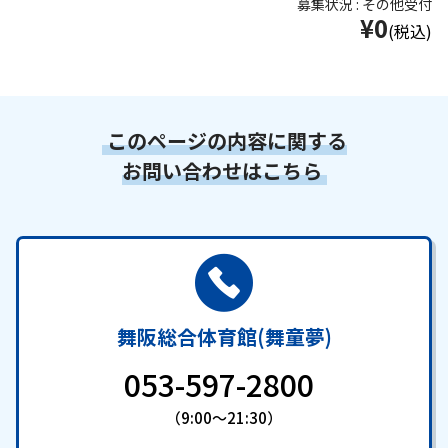
募集状況 : その他受付
¥0
(税込)
このページの内容に関する
お問い合わせはこちら
舞阪総合体育館(舞童夢)
053-597-2800
（9:00～21:30）