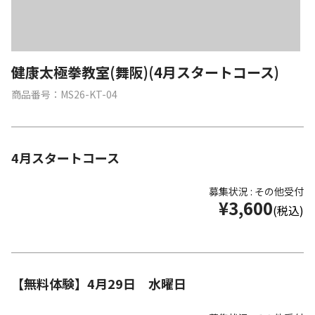
健康太極拳教室(舞阪)(4月スタートコース)
商品番号：MS26-KT-04
4月スタートコース
募集状況 : その他受付
¥3,600
(税込)
【無料体験】4月29日 水曜日