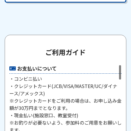
ご利用ガイド
お支払いについて
・コンビニ払い
・クレジットカード(JCB/VISA/MASTER/UC/ダイナ
ース/アメックス)
※クレジットカードをご利用の場合は、お申し込み金
額が30万円までとなります。
・現金払い(施設窓口、教室受付)
※お釣りが必要ないよう、参加料のご用意をお願いし
ます。