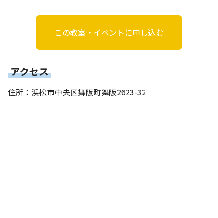
この教室・イベントに申し込む
アクセス
住所：浜松市中央区舞阪町舞阪2623-32