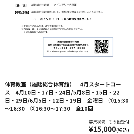
体育教室（雄踏総合体育館） 4月スタートコー
ス 4月10日・17日・24日/5月8日・15日・22
日・29日/6月5日・12日・19日 金曜日 ①15:30
～16:30 ②16:30～17:30 全10回
募集状況 : その他受付
¥15,000
(税込)