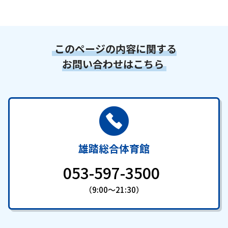
このページの内容に関する
お問い合わせはこちら
雄踏総合体育館
053-597-3500
（9:00～21:30）