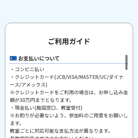
ご利用ガイド
お支払いについて
・コンビニ払い
・クレジットカード(JCB/VISA/MASTER/UC/ダイナ
ース/アメックス)
※クレジットカードをご利用の場合は、お申し込み金
額が30万円までとなります。
・現金払い(施設窓口、教室受付)
※お釣りが必要ないよう、参加料のご用意をお願いし
ます。
教室ごとに対応可能な支払方法が異なります。