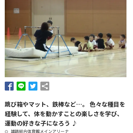
跳び箱やマット、鉄棒など…。 色々な種目を
経験して、体を動かすことの楽しさを学び、
運動の好きな子になろう ♪
雄踏総合体育館メインアリーナ