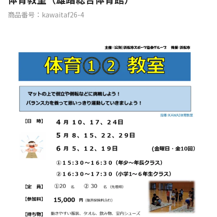
商品番号：kawaitaf26-4