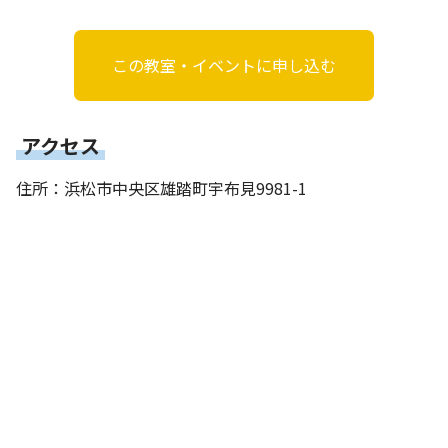
この教室・イベントに申し込む
アクセス
住所：浜松市中央区雄踏町宇布見9981-1