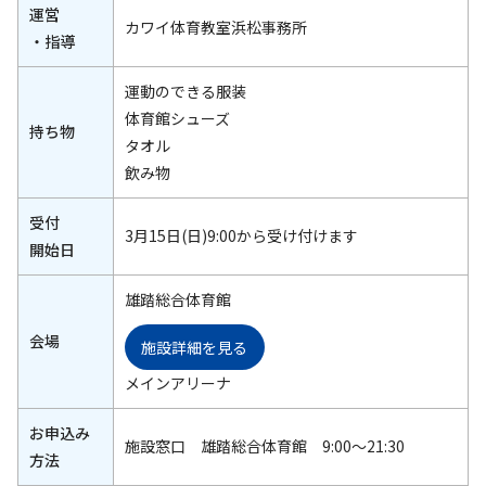
運営
カワイ体育教室浜松事務所
・指導
運動のできる服装
体育館シューズ
持ち物
タオル
飲み物
受付
3月15日(日)9:00から受け付けます
開始日
雄踏総合体育館
会場
施設詳細を見る
メインアリーナ
お申込み
施設窓口 雄踏総合体育館 9:00～21:30
方法