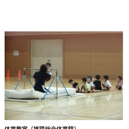
体育教室（雄踏総合体育館）