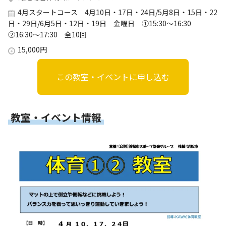
4月スタートコース 4月10日・17日・24日/5月8日・15日・22
日・29日/6月5日・12日・19日 金曜日 ①15:30～16:30
②16:30～17:30 全10回
15,000円
この教室・イベントに申し込む
教室・イベント情報