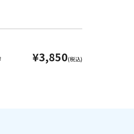
¥3,850
(税込)
付