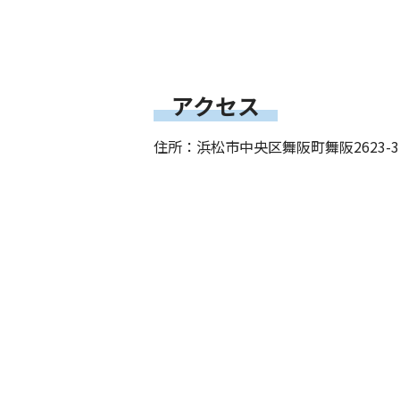
アクセス
住所：浜松市中央区舞阪町舞阪2623-3