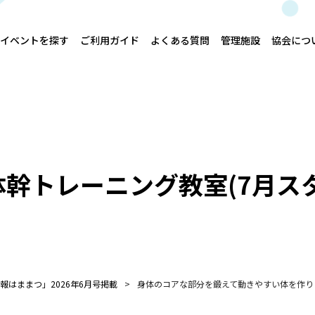
イベントを探す
ご利用ガイド
よくある質問
管理施設
協会につ
幹トレーニング教室(7月ス
報はままつ」2026年6月号掲載
身体のコアな部分を鍛えて動きやすい体を作り