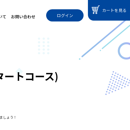
カートを見る
ログイン
いて
お問い合わせ
タートコース)
ましょう！