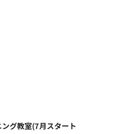
ング教室(7月スタート