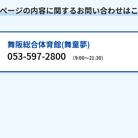
ページの内容に関する
お問い合わせは
舞阪総合体育館(舞童夢)
053-597-2800
（9:00～21:30）