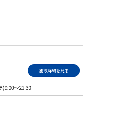
施設詳細を見る
:00～21:30