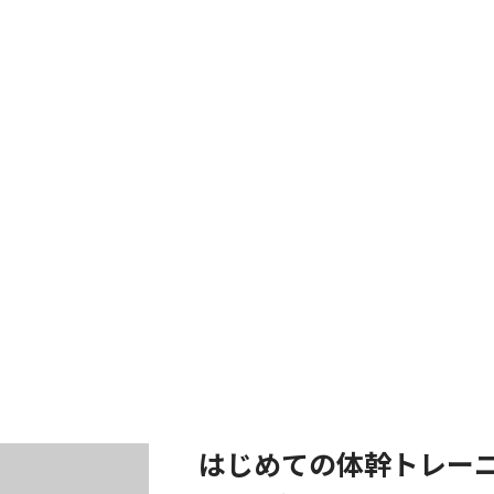
はじめての体幹トレーニ