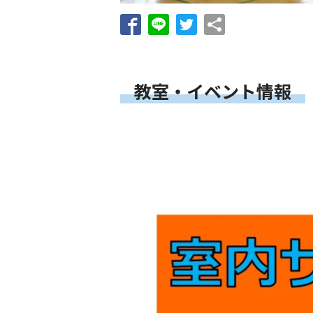
教室・イベント情報