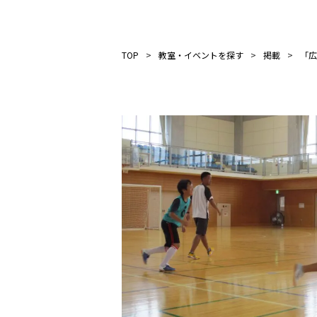
TOP
教室・イベントを探す
掲載
「広