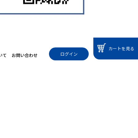
カートを見る
ログイン
いて
お問い合わせ