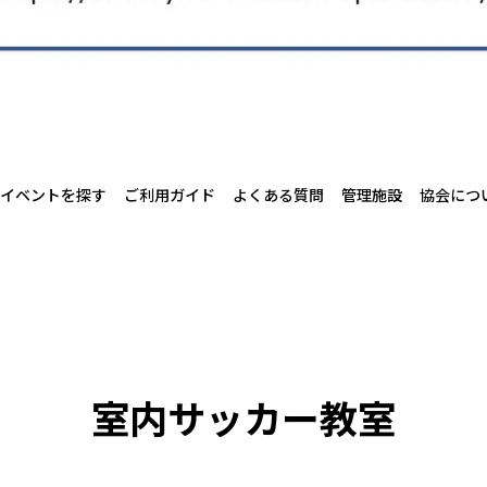
イベントを探す
ご利用ガイド
よくある質問
管理施設
協会につ
室内サッカー教室