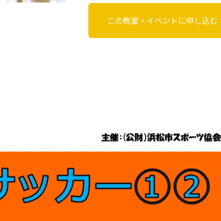
この教室・イベントに申し込む