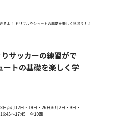
きるよ！ ドリブルやシュートの基礎を楽しく学ぼう！♪
きりサッカーの練習がで
ュートの基礎を楽しく学
日/5月12日・19日・26日/6月2日・9日・
6:45～17:45 全10回