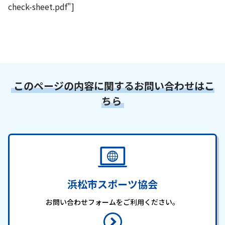
check-sheet.pdf"]
このページの内容に関するお問い合わせはこ
ちら
浜松市スポーツ協会
お問い合わせフォームをご利用ください。