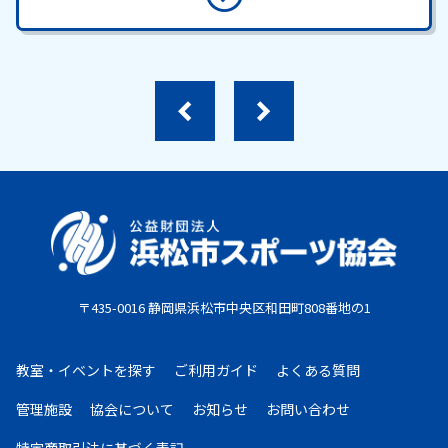
〒435-0016 静岡県浜松市中央区和田町808番地の1
教室・イベントを探す
ご利用ガイド
よくある質問
管理施設
協会について
お知らせ
お問い合わせ