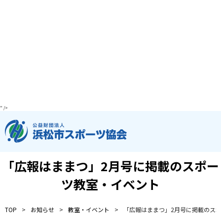
" />
「広報はままつ」2月号に掲載のスポー
ツ教室・イベント
TOP
お知らせ
教室・イベント
「広報はままつ」2月号に掲載のス