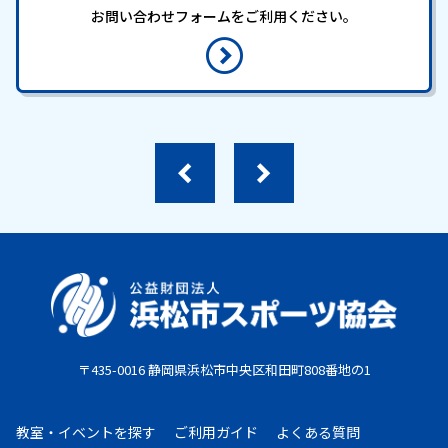
お問い合わせフォームをご利用ください。
〒435-0016 静岡県浜松市中央区和田町808番地の1
教室・イベントを探す
ご利用ガイド
よくある質問