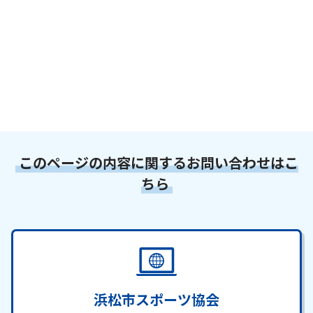
このページの内容に関するお問い合わせはこ
ちら
浜松市スポーツ協会