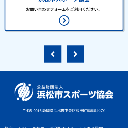
お問い合わせフォームをご利用ください。
〒435-0016 静岡県浜松市中央区和田町808番地の1