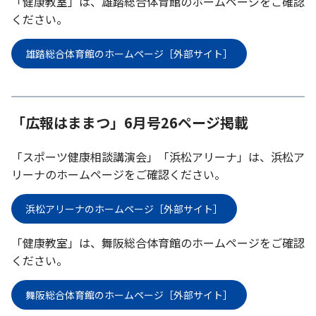
「健康教室」は、雄踏総合体育館のホームページをご確認
ください。
雄踏総合体育館のホームページ［外部サイト］
「広報はままつ」6月号26ページ掲載
「スポーツ健康相談講演会」「浜松アリーナ」は、浜松ア
リーナのホームページをご確認ください。
浜松アリーナのホームページ［外部サイト］
「健康教室」は、舞阪総合体育館のホームページをご確認
ください。
舞阪総合体育館のホームページ［外部サイト］