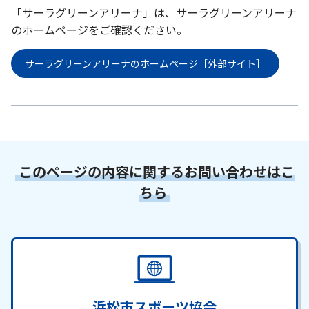
「サーラグリーンアリーナ」は、サーラグリーンアリーナ
のホームページをご確認ください。
サーラグリーンアリーナのホームページ［外部サイト］
このページの内容に関するお問い合わせはこ
ちら
浜松市スポーツ協会