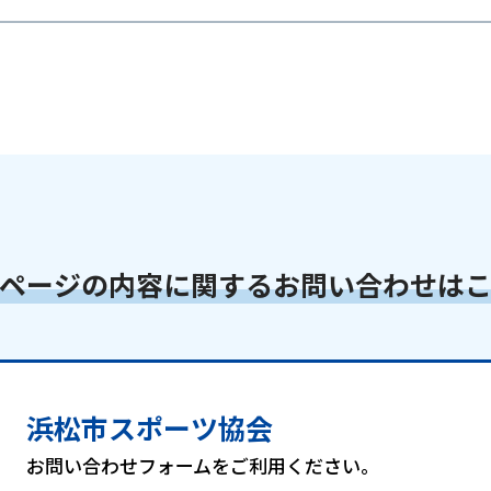
ページの内容に関するお問い合わせは
浜松市スポーツ協会
お問い合わせフォームをご利用ください。