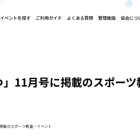
イベントを探す
ご利用ガイド
よくある質問
管理施設
協会につ
つ」11月号に掲載のスポーツ
に掲載のスポーツ教室・イベント