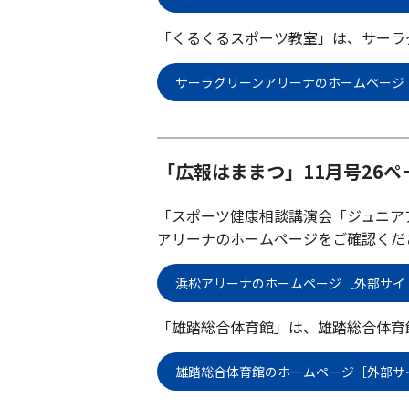
「くるくるスポーツ教室」は、サーラ
サーラグリーンアリーナのホームページ
「広報はままつ」11月号26ペ
「スポーツ健康相談講演会「ジュニア
アリーナのホームページをご確認くだ
浜松アリーナのホームページ［外部サイ
「雄踏総合体育館」は、雄踏総合体育
雄踏総合体育館のホームページ［外部サ