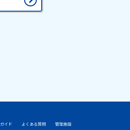
ガイド
よくある質問
管理施設