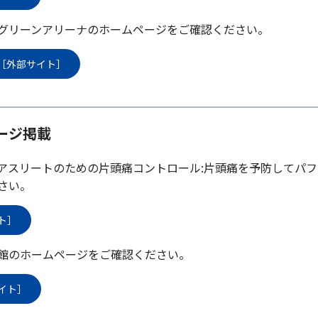
グリーンアリーナのホームページをご確認ください。
［外部サイト］
ージ掲載
アスリートのための片頭痛コントロール:片頭痛を予防してパ
さい。
ト］
館のホームページをご確認ください。
イト］