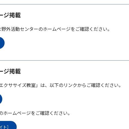
ージ掲載
な野外活動センターのホームページをご確認ください。
ージ掲載
エクササイズ教室」は、以下のリンクからご確認ください。
のホームページをご確認ください。
イト］