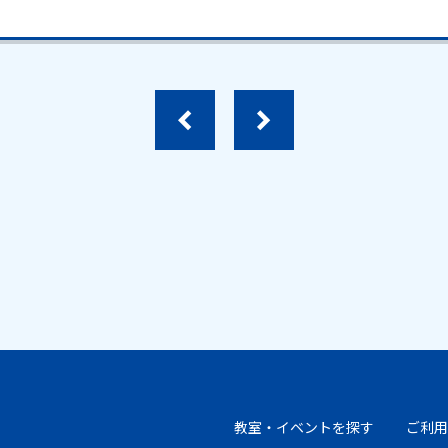
教室・イベントを探す
ご利用