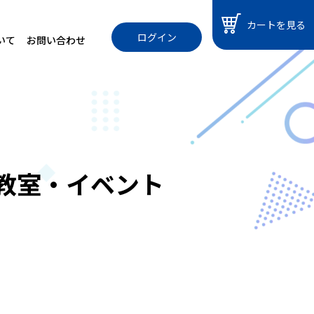
カートを見る
ログイン
いて
お問い合わせ
教室・イベント