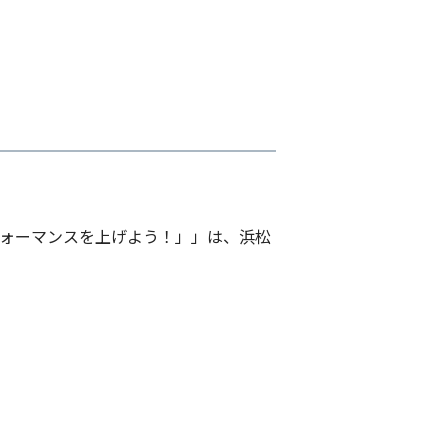
フォーマンスを上げよう！」」は、浜松