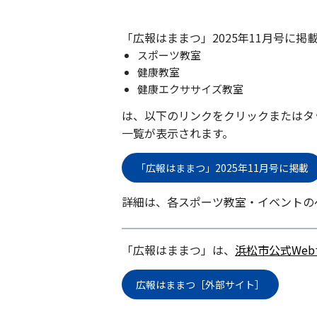
「広報はままつ」2025年11月号に掲
スポーツ教室
健康教室
健康エクササイズ教室
は、以下のリンクをクリックまたはタ
一覧が表示されます。
「広報はままつ」2025年11月号に掲載
詳細は、各スポーツ教室・イベントの
「広報はままつ」は、
浜松市公式We
広報はままつ［外部サイト］