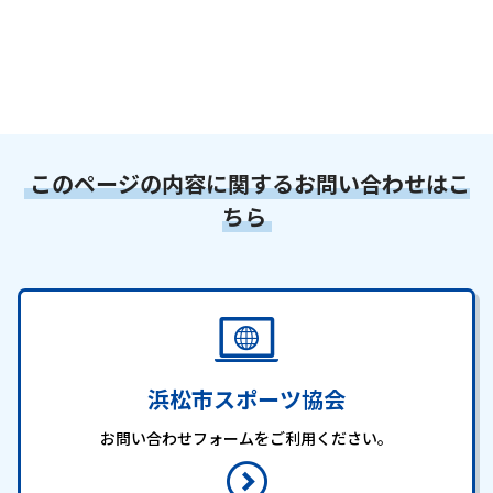
このページの内容に関するお問い合わせはこ
ちら
浜松市スポーツ協会
お問い合わせフォームをご利用ください。