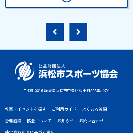
〒435-0016 静岡県浜松市中央区和田町808番地の1
教室・イベントを探す
ご利用ガイド
よくある質問
管理施設
協会について
お知らせ
お問い合わせ
特定商取引法に基づく表記