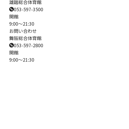
雄踏総合体育館
053-597-3500
開館
9:00～21:30
お問い合わせ
舞阪総合体育館
053-597-2800
開館
9:00～21:30