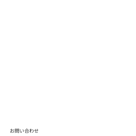
トップページ
お問い合わせ