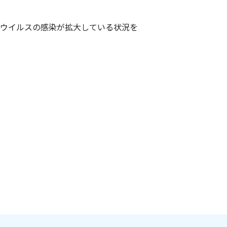
ロナウイルスの感染が拡大している状況を