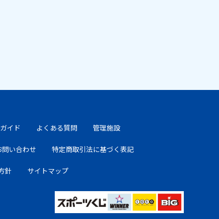
ガイド
よくある質問
管理施設
お問い合わせ
特定商取引法に基づく表記
方針
サイトマップ