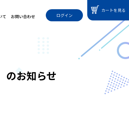
カートを見る
ログイン
いて
お問い合わせ
】のお知らせ