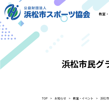
教室・
浜松市民グ
TOP
お知らせ
教室・イベント
浜松市