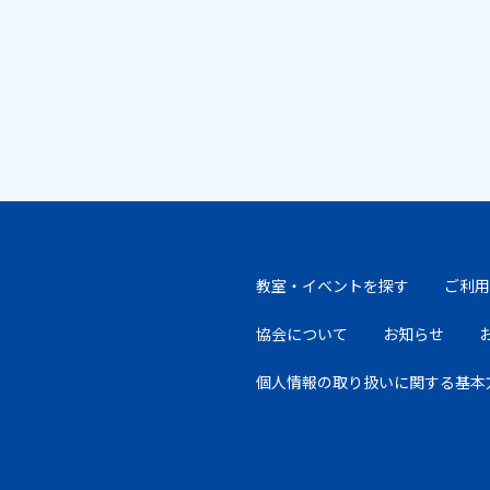
教室・イベントを探す
ご利用
協会について
お知らせ
個人情報の取り扱いに
関する基本