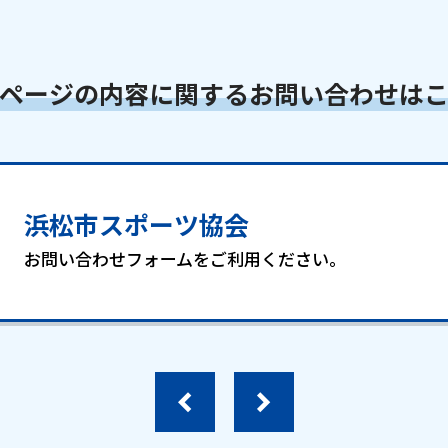
ページの内容に関するお問い合わせは
浜松市スポーツ協会
お問い合わせフォームをご利用ください。