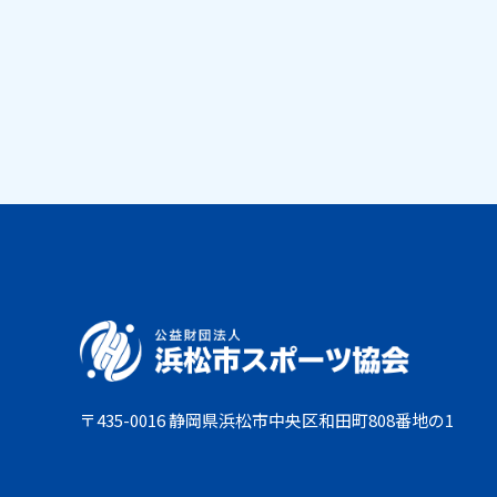
〒435-0016 静岡県浜松市中央区和田町808番地の1