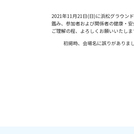
2021年11月21日(日)に浜松グ
鑑み、参加者および関係者の健康・安
ご理解の程、よろしくお願いいたしま
初掲時、会場名に誤りがありま