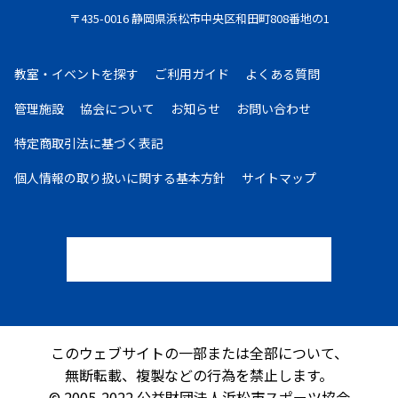
〒435-0016 静岡県浜松市中央区和田町808番地の1
教室・イベントを探す
ご利用ガイド
よくある質問
管理施設
協会について
お知らせ
お問い合わせ
特定商取引法に基づく表記
個人情報の取り扱いに
関する基本方針
サイトマップ
このウェブサイトの一部または全部について、
無断転載、複製などの行為を禁止します。
© 2005-2022 公益財団法人浜松市スポーツ協会