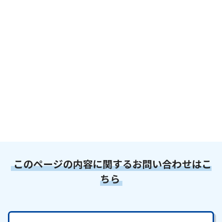
このページの内容に関するお問い合わせはこ
ちら