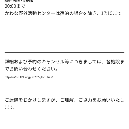
期間中の閉館・閉場時間
20:00まで
かわな野外活動センターは宿泊の場合を除き、17:15まで
詳細および予約のキャンセル等につきましては、各施設ま
でお問い合わせください。
http://kir963449.kir.jp/hs2022/facilities/
ご迷惑をおかけしますが、ご理解、ご協力をお願いいたし
ます。