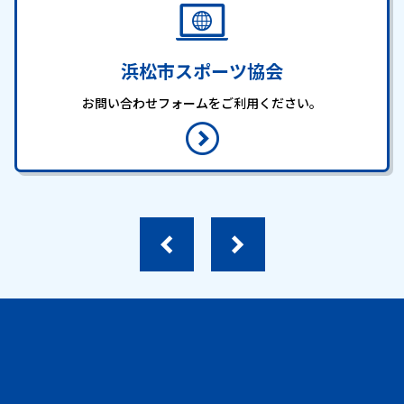
浜松市スポーツ協会
お問い合わせフォームをご利用ください。