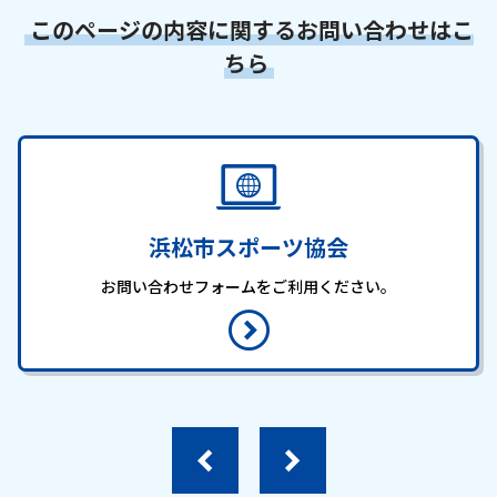
このページの内容に関するお問い合わせはこ
ちら
浜松市スポーツ協会
お問い合わせフォームをご利用ください。