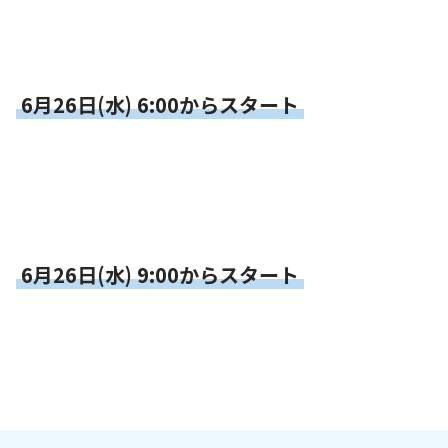
6月26日(水) 6:00からスタート
6月26日(水) 9:00からスタート