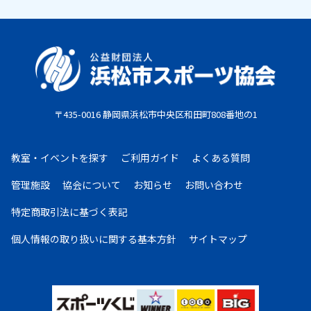
〒435-0016 静岡県浜松市中央区和田町808番地の1
教室・イベントを探す
ご利用ガイド
よくある質問
管理施設
協会について
お知らせ
お問い合わせ
特定商取引法に基づく表記
個人情報の取り扱いに
関する基本方針
サイトマップ