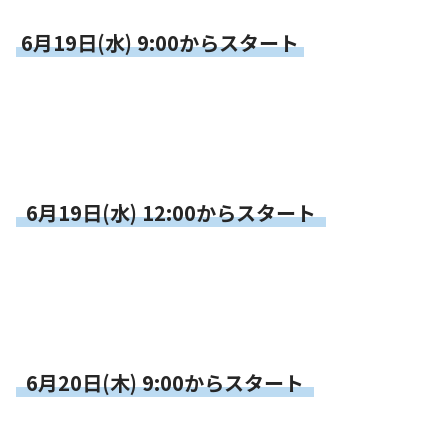
6月19日(水) 9:00からスタート
6月19日(水) 12:00からスタート
6月20日(木) 9:00からスタート