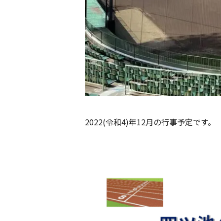
2022(令和4)年12月の行事予定です。