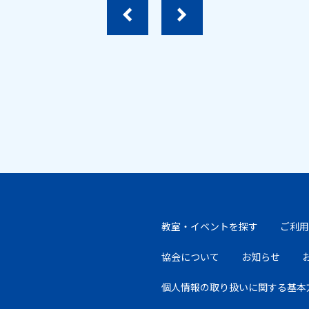
教室・イベントを探す
ご利用
協会について
お知らせ
個人情報の取り扱いに
関する基本