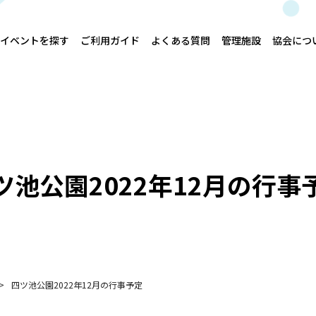
イベントを探す
ご利用ガイド
よくある質問
管理施設
協会につ
ツ池公園2022年12月の行事
四ツ池公園2022年12月の行事予定