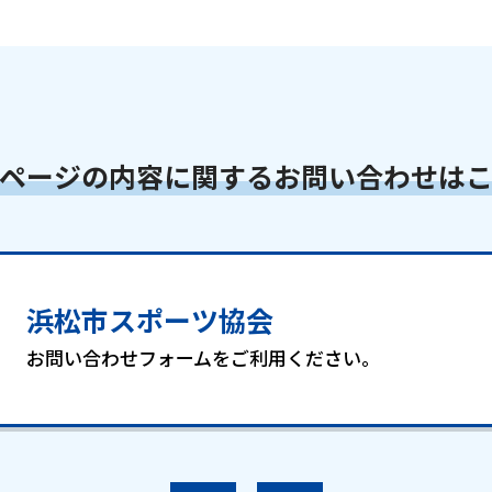
ページの内容に関するお問い合わせは
浜松市スポーツ協会
お問い合わせフォームをご利用ください。