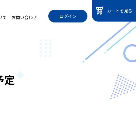
カートを見る
ログイン
いて
お問い合わせ
予定