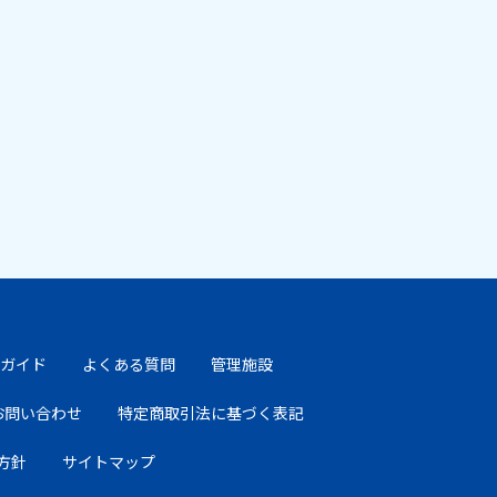
ガイド
よくある質問
管理施設
お問い合わせ
特定商取引法に基づく表記
方針
サイトマップ