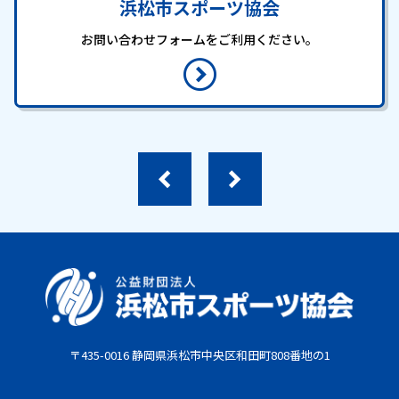
浜松市スポーツ協会
お問い合わせフォームをご利用ください。
〒435-0016 静岡県浜松市中央区和田町808番地の1