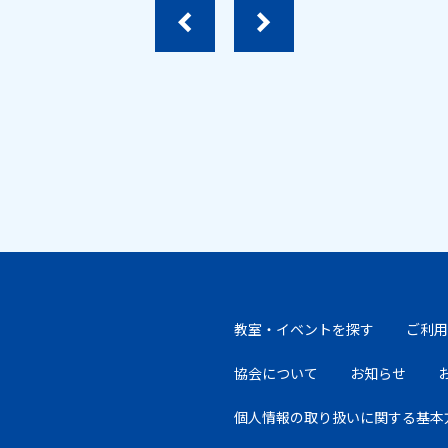
教室・イベントを探す
ご利用
協会について
お知らせ
個人情報の取り扱いに
関する基本