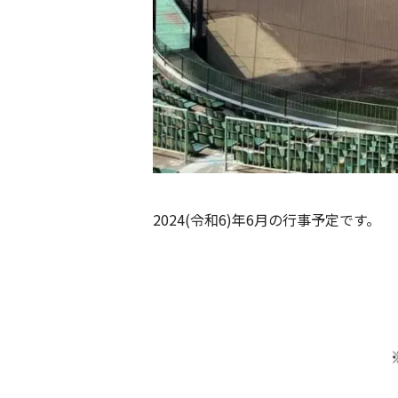
2024(令和6)年6月の行事予定です。