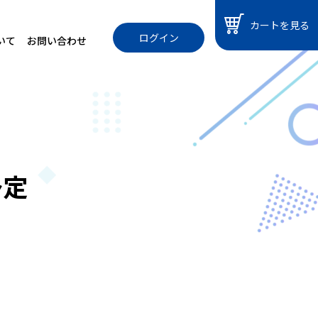
カートを見る
ログイン
いて
お問い合わせ
予定