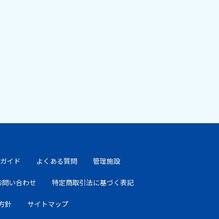
ガイド
よくある質問
管理施設
お問い合わせ
特定商取引法に基づく表記
方針
サイトマップ