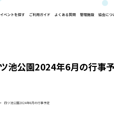
イベントを探す
ご利用ガイド
よくある質問
管理施設
協会につ
ツ池公園2024年6月の行事
四ツ池公園2024年6月の行事予定