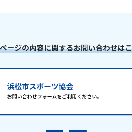
ページの内容に関するお問い合わせは
浜松市スポーツ協会
お問い合わせフォームをご利用ください。