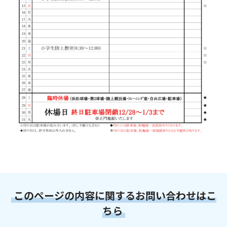
このページの内容に関するお問い合わせはこ
ちら