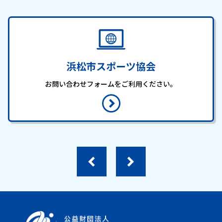
浜松市スポーツ協会
お問い合わせフォームをご利用ください。