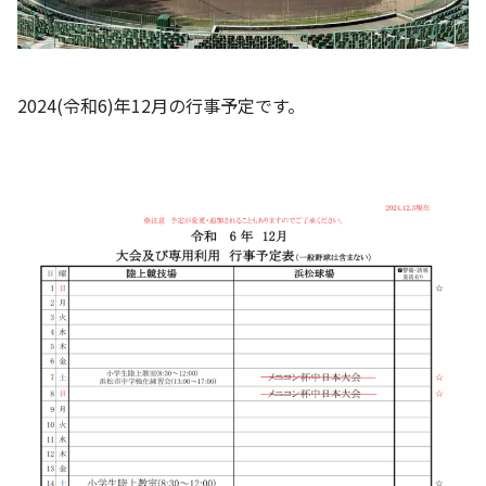
お知らせ
個人情報の取り扱いに関する基本方針
特定商取引法に基づく表記
サイトマップ
2024(令和6)年12月の行事予定です。
浜松スポーツ協会に関する
お問い合わせはこちら
053-411-8686
メールフォームでのお問い合わせ
教室・イベントに関するお問い合わせは、
各教室・イベントページの問い合わせ先までお願いいたします。