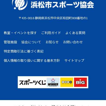
〒435-0016 静岡県浜松市中央区和田町808番地の1
教室・イベントを探す
ご利用ガイド
よくある質問
管理施設
協会について
お知らせ
お問い合わせ
特定商取引法に基づく表記
個人情報の取り扱いに
関する基本方針
サイトマップ