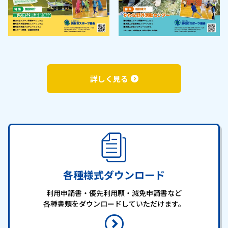
詳しく見る
各種様式ダウンロード
利用申請書・優先利用願・減免申請書など
各種書類を
ダウンロードしていただけます。