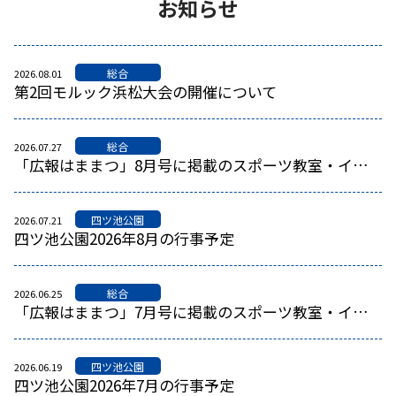
お知らせ
総合
2026.08.01
第2回モルック浜松大会の開催について
総合
2026.07.27
「広報はままつ」8月号に掲載のスポーツ教室・イベント
四ツ池公園
2026.07.21
四ツ池公園2026年8月の行事予定
総合
2026.06.25
「広報はままつ」7月号に掲載のスポーツ教室・イベント
四ツ池公園
2026.06.19
四ツ池公園2026年7月の行事予定