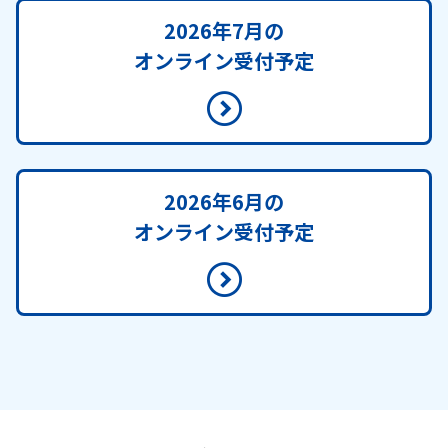
2026年7月の
オンライン受付予定
2026年6月の
オンライン受付予定