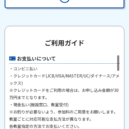
ご利用ガイド
お支払いについて
・コンビニ払い
・クレジットカード(JCB/VISA/MASTER/UC/ダイナース/アメ
ックス)
※クレジットカードをご利用の場合は、お申し込み金額が30
万円までとなります。
・現金払い(施設窓口、教室受付)
※お釣りが必要ないよう、参加料のご用意をお願いします。
教室ごとに対応可能な支払方法が異なります。
各教室指定の方法でお支払いください。