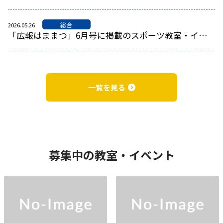
総合
2026.05.26
「広報はままつ」6月号に掲載のスポーツ教室・イベント
一覧を見る
募集中の教室・イベント