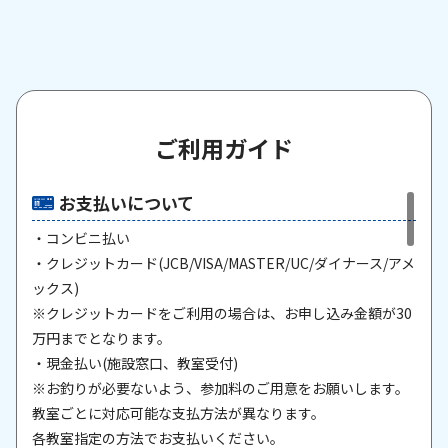
ご利用ガイド
お支払いについて
・コンビニ払い
・クレジットカード(JCB/VISA/MASTER/UC/ダイナース/アメ
ックス)
※クレジットカードをご利用の場合は、お申し込み金額が30
万円までとなります。
・現金払い(施設窓口、教室受付)
※お釣りが必要ないよう、参加料のご用意をお願いします。
教室ごとに対応可能な支払方法が異なります。
各教室指定の方法でお支払いください。