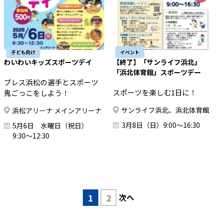
子ども向け
イベント
わいわいキッズスポーツデイ
【終了】「サンライフ浜北」
「浜北体育館」スポーツデー
ブレス浜松の選手とスポーツ
スポーツを楽しむ1日に！
鬼ごっこをしよう！
サンライフ浜北、浜北体育館
浜松アリーナ メインアリーナ
3月8日（日）9:00～16:30
5月6日 水曜日（祝日）
9:30～12:30
1
2
次へ