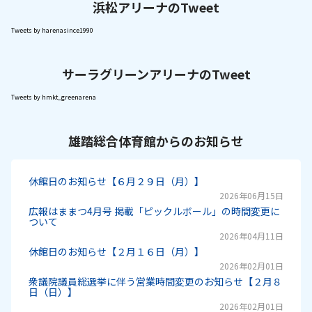
浜松アリーナのTweet
Tweets by harenasince1990
サーラグリーンアリーナのTweet
Tweets by hmkt_greenarena
雄踏総合体育館からのお知らせ
休館日のお知らせ【６月２９日（月）】
2026年06月15日
広報はままつ4月号 掲載「ピックルボール」の時間変更に
ついて
2026年04月11日
休館日のお知らせ【２月１６日（月）】
2026年02月01日
衆議院議員総選挙に伴う営業時間変更のお知らせ【２月８
日（日）】
2026年02月01日