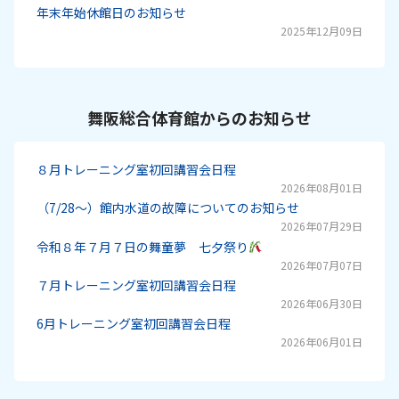
年末年始休館日のお知らせ
2025年12月09日
舞阪総合体育館からのお知らせ
８月トレーニング室初回講習会日程
2026年08月01日
（7/28～）館内水道の故障についてのお知らせ
2026年07月29日
令和８年７月７日の舞童夢 七夕祭り
2026年07月07日
７月トレーニング室初回講習会日程
2026年06月30日
6月トレーニング室初回講習会日程
2026年06月01日