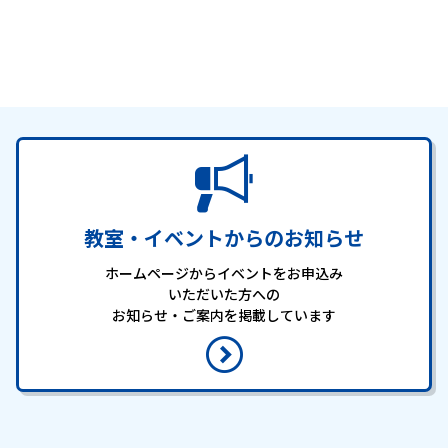
教室・イベントからのお知らせ
ホームページからイベントをお申込み
いただいた方への
お知らせ・ご案内を掲載しています