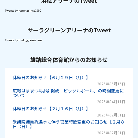
浜松アリーナのTweet
Tweets by harenasince1990
サーラグリーンアリーナのTweet
Tweets by hmkt_greenarena
雄踏総合体育館からのお知らせ
休館日のお知らせ【６月２９日（月）】
2026年06月15日
広報はままつ4月号 掲載「ピックルボール」の時間変更に
ついて
2026年04月11日
休館日のお知らせ【２月１６日（月）】
2026年02月01日
衆議院議員総選挙に伴う営業時間変更のお知らせ【２月８
日（日）】
2026年02月01日