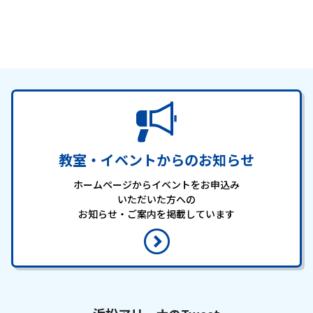
教室・イベントからのお知らせ
ホームページからイベントをお申込み
いただいた方への
お知らせ・ご案内を掲載しています