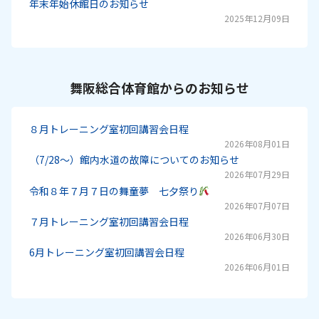
年末年始休館日のお知らせ
2025年12月09日
舞阪総合体育館からのお知らせ
８月トレーニング室初回講習会日程
2026年08月01日
（7/28～）館内水道の故障についてのお知らせ
2026年07月29日
令和８年７月７日の舞童夢 七夕祭り
2026年07月07日
７月トレーニング室初回講習会日程
2026年06月30日
6月トレーニング室初回講習会日程
2026年06月01日