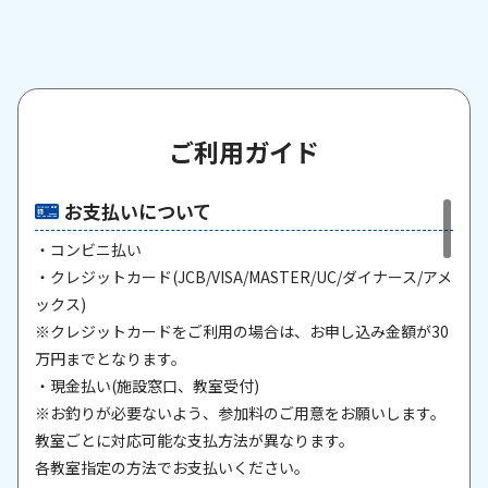
ご利用ガイド
お支払いについて
・コンビニ払い
・クレジットカード(JCB/VISA/MASTER/UC/ダイナース/アメ
ックス)
※クレジットカードをご利用の場合は、お申し込み金額が30
万円までとなります。
・現金払い(施設窓口、教室受付)
※お釣りが必要ないよう、参加料のご用意をお願いします。
教室ごとに対応可能な支払方法が異なります。
各教室指定の方法でお支払いください。