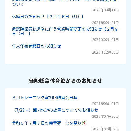
ついて
2026年04月11日
休館日のお知らせ【２月１６日（月）】
2026年02月01日
衆議院議員総選挙に伴う営業時間変更のお知らせ【２月８
日（日）】
2026年02月01日
年末年始休館日のお知らせ
2025年12月09日
舞阪総合体育館からのお知らせ
８月トレーニング室初回講習会日程
2026年08月01日
（7/28～）館内水道の故障についてのお知らせ
2026年07月29日
令和８年７月７日の舞童夢 七夕祭り
2026年07月07日