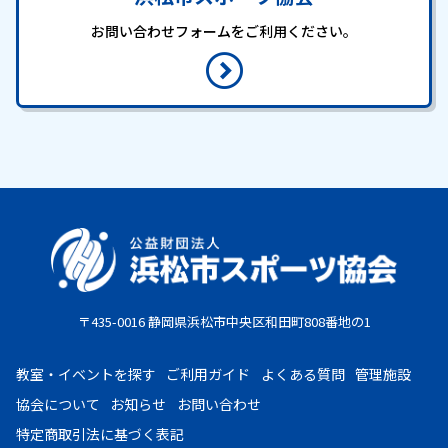
お問い合わせフォームをご利用ください。
〒435-0016 静岡県浜松市中央区和田町808番地の1
教室・イベントを探す
ご利用ガイド
よくある質問
管理施設
協会について
お知らせ
お問い合わせ
特定商取引法に基づく表記