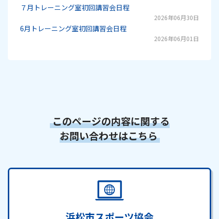
７月トレーニング室初回講習会日程
2026年06月30日
6月トレーニング室初回講習会日程
2026年06月01日
このページの内容に関する
お問い合わせはこちら
浜松市スポーツ協会