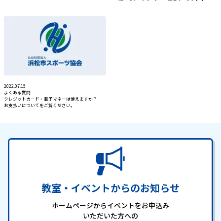
2022.07.15
よくある質問
クレジットカード・電子マネーは使えますか？
お支払いについてをご覧ください。
教室・イベントからのお知らせ
ホームページからイベントをお申込み
いただいた方への