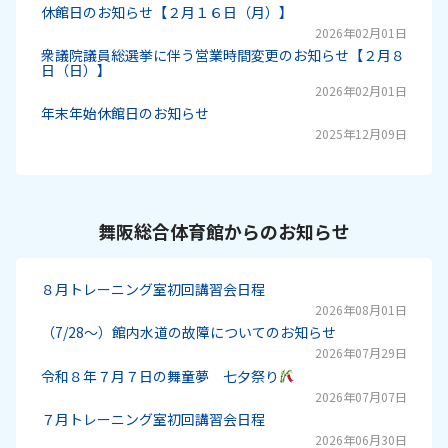
休館日のお知らせ【２月１６日（月）】
2026年02月01日
衆議院議員総選挙に伴う営業時間変更のお知らせ【２月８
日（日）】
2026年02月01日
年末年始休館日のお知らせ
2025年12月09日
舞阪総合体育館からのお知らせ
８月トレーニング室初回講習会日程
2026年08月01日
（7/28～）館内水道の故障についてのお知らせ
2026年07月29日
令和８年７月７日の舞童夢 七夕祭り
2026年07月07日
７月トレーニング室初回講習会日程
2026年06月30日