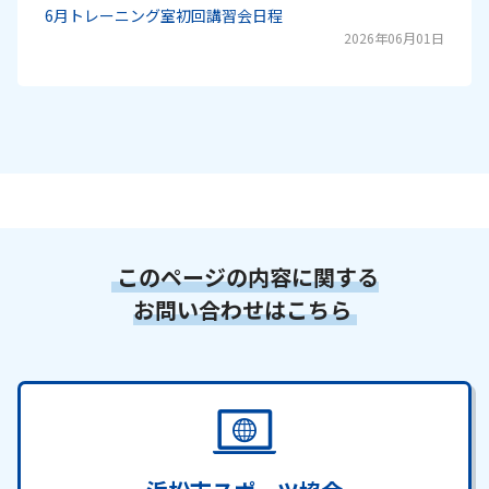
6月トレーニング室初回講習会日程
2026年06月01日
このページの内容に関する
お問い合わせはこちら