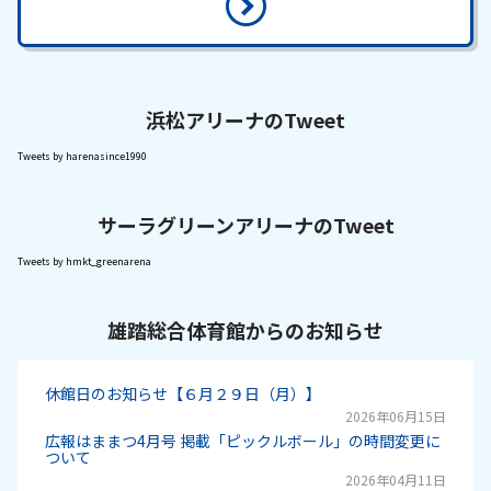
浜松アリーナのTweet
Tweets by harenasince1990
サーラグリーンアリーナのTweet
Tweets by hmkt_greenarena
雄踏総合体育館からのお知らせ
休館日のお知らせ【６月２９日（月）】
2026年06月15日
広報はままつ4月号 掲載「ピックルボール」の時間変更に
ついて
2026年04月11日