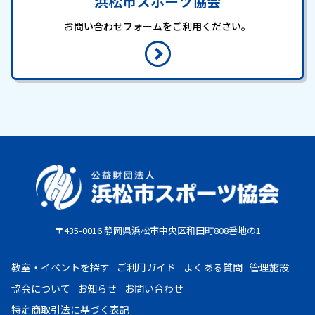
浜松市スポーツ協会
お問い合わせフォームをご利用ください。
〒435-0016 静岡県浜松市中央区和田町808番地の1
教室・イベントを探す
ご利用ガイド
よくある質問
管理施設
協会について
お知らせ
お問い合わせ
特定商取引法に基づく表記