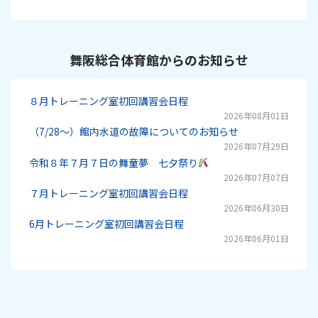
舞阪総合体育館からのお知らせ
８月トレーニング室初回講習会日程
2026年08月01日
（7/28～）館内水道の故障についてのお知らせ
2026年07月29日
令和８年７月７日の舞童夢 七夕祭り
2026年07月07日
７月トレーニング室初回講習会日程
2026年06月30日
6月トレーニング室初回講習会日程
2026年06月01日