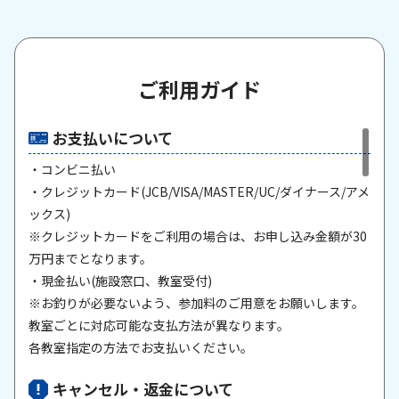
ご利用ガイド
お支払いについて
・コンビニ払い
・クレジットカード(JCB/VISA/MASTER/UC/ダイナース/アメ
ックス)
※クレジットカードをご利用の場合は、お申し込み金額が30
万円までとなります。
・現金払い(施設窓口、教室受付)
※お釣りが必要ないよう、参加料のご用意をお願いします。
教室ごとに対応可能な支払方法が異なります。
各教室指定の方法でお支払いください。
キャンセル・返金について