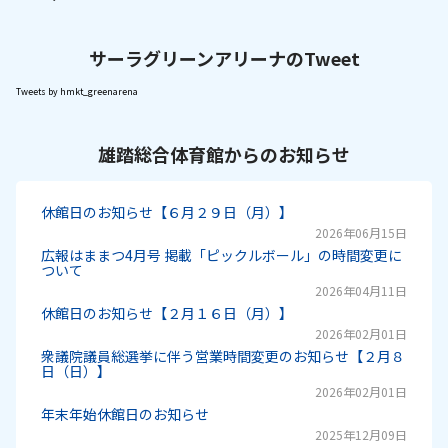
サーラグリーンアリーナのTweet
Tweets by hmkt_greenarena
雄踏総合体育館からのお知らせ
休館日のお知らせ【６月２９日（月）】
2026年06月15日
広報はままつ4月号 掲載「ピックルボール」の時間変更に
ついて
2026年04月11日
休館日のお知らせ【２月１６日（月）】
2026年02月01日
衆議院議員総選挙に伴う営業時間変更のお知らせ【２月８
日（日）】
2026年02月01日
年末年始休館日のお知らせ
2025年12月09日