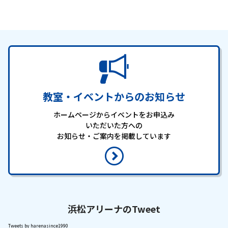
教室・イベントからのお知らせ
ホームページからイベントをお申込み
いただいた方への
お知らせ・ご案内を掲載しています
浜松アリーナのTweet
Tweets by harenasince1990