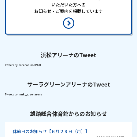
いただいた方への
お知らせ・ご案内を掲載しています
浜松アリーナのTweet
Tweets by harenasince1990
サーラグリーンアリーナのTweet
Tweets by hmkt_greenarena
雄踏総合体育館からのお知らせ
休館日のお知らせ【６月２９日（月）】