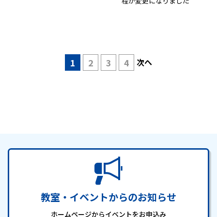
程が変更になりました
1
2
3
4
次へ
教室・イベントからのお知らせ
ホームページからイベントをお申込み