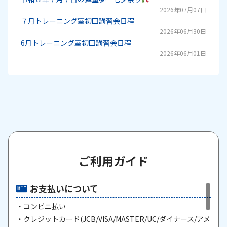
2026年07月07日
７月トレーニング室初回講習会日程
2026年06月30日
6月トレーニング室初回講習会日程
2026年06月01日
ご利用ガイド
お支払いについて
・コンビニ払い
・クレジットカード(JCB/VISA/MASTER/UC/ダイナース/アメ