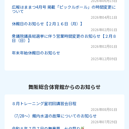
2026年06月15日
広報はままつ4月号 掲載「ピックルボール」の時間変更に
ついて
2026年04月11日
休館日のお知らせ【２月１６日（月）】
2026年02月01日
衆議院議員総選挙に伴う営業時間変更のお知らせ【２月８
日（日）】
2026年02月01日
年末年始休館日のお知らせ
2025年12月09日
舞阪総合体育館からのお知らせ
８月トレーニング室初回講習会日程
2026年08月01日
（7/28～）館内水道の故障についてのお知らせ
2026年07月29日
令和８年７月７日の舞童夢 七夕祭り