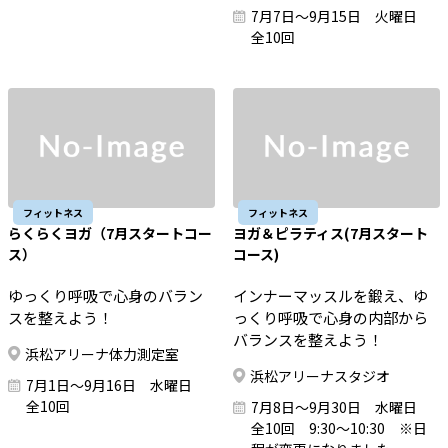
7月7日～9月15日 火曜日
全10回
フィットネス
フィットネス
らくらくヨガ（7月スタートコー
ヨガ＆ピラティス(7月スタート
ス）
コース)
ゆっくり呼吸で心身のバラン
インナーマッスルを鍛え、ゆ
スを整えよう！
っくり呼吸で心身の内部から
バランスを整えよう！
浜松アリーナ体力測定室
浜松アリーナスタジオ
7月1日～9月16日 水曜日
全10回
7月8日～9月30日 水曜日
全10回 9:30～10:30 ※日