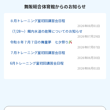
舞阪総合体育館からのお知らせ
８月トレーニング室初回講習会日程
2026年08月01日
（7/28～）館内水道の故障についてのお知らせ
2026年07月29日
令和８年７月７日の舞童夢 七夕祭り
2026年07月07日
７月トレーニング室初回講習会日程
2026年06月30日
6月トレーニング室初回講習会日程
2026年06月01日