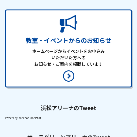
教室・イベントからのお知らせ
ホームページからイベントをお申込み
いただいた方への
お知らせ・ご案内を掲載しています
浜松アリーナのTweet
Tweets by harenasince1990