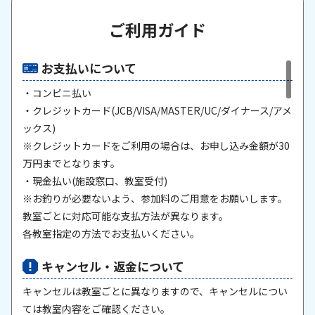
ご利用ガイド
お支払いについて
・コンビニ払い
・クレジットカード(JCB/VISA/MASTER/UC/ダイナース/アメ
ックス)
※クレジットカードをご利用の場合は、お申し込み金額が30
万円までとなります。
・現金払い(施設窓口、教室受付)
※お釣りが必要ないよう、参加料のご用意をお願いします。
教室ごとに対応可能な支払方法が異なります。
各教室指定の方法でお支払いください。
キャンセル・返金について
キャンセルは教室ごとに異なりますので、キャンセルについ
ては教室内容をご確認ください。