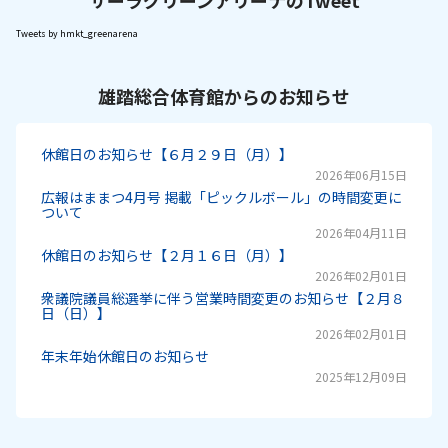
サーラグリーンアリーナのTweet
Tweets by hmkt_greenarena
雄踏総合体育館からのお知らせ
休館日のお知らせ【６月２９日（月）】
2026年06月15日
広報はままつ4月号 掲載「ピックルボール」の時間変更に
ついて
2026年04月11日
休館日のお知らせ【２月１６日（月）】
2026年02月01日
衆議院議員総選挙に伴う営業時間変更のお知らせ【２月８
日（日）】
2026年02月01日
年末年始休館日のお知らせ
2025年12月09日