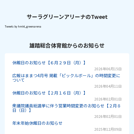
サーラグリーンアリーナのTweet
Tweets by hmkt_greenarena
雄踏総合体育館からのお知らせ
休館日のお知らせ【６月２９日（月）】
2026年06月15日
広報はままつ4月号 掲載「ピックルボール」の時間変更に
ついて
2026年04月11日
休館日のお知らせ【２月１６日（月）】
2026年02月01日
衆議院議員総選挙に伴う営業時間変更のお知らせ【２月８
日（日）】
2026年02月01日
年末年始休館日のお知らせ
2025年12月09日