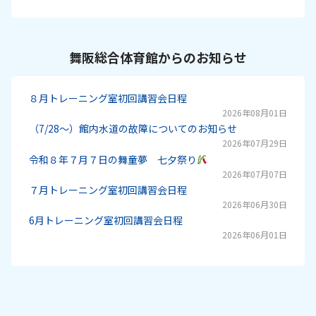
舞阪総合体育館からのお知らせ
８月トレーニング室初回講習会日程
2026年08月01日
（7/28～）館内水道の故障についてのお知らせ
2026年07月29日
令和８年７月７日の舞童夢 七夕祭り
2026年07月07日
７月トレーニング室初回講習会日程
2026年06月30日
6月トレーニング室初回講習会日程
2026年06月01日