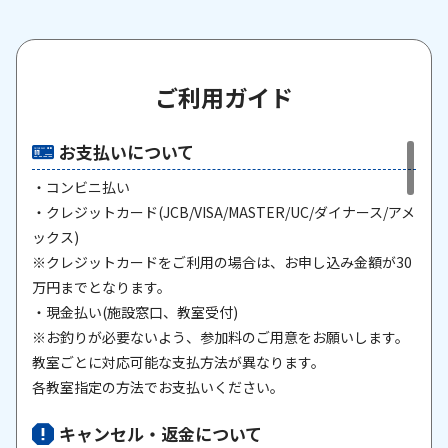
ご利用ガイド
お支払いについて
・コンビニ払い
・クレジットカード(JCB/VISA/MASTER/UC/ダイナース/アメ
ックス)
※クレジットカードをご利用の場合は、お申し込み金額が30
万円までとなります。
・現金払い(施設窓口、教室受付)
※お釣りが必要ないよう、参加料のご用意をお願いします。
教室ごとに対応可能な支払方法が異なります。
各教室指定の方法でお支払いください。
キャンセル・返金について