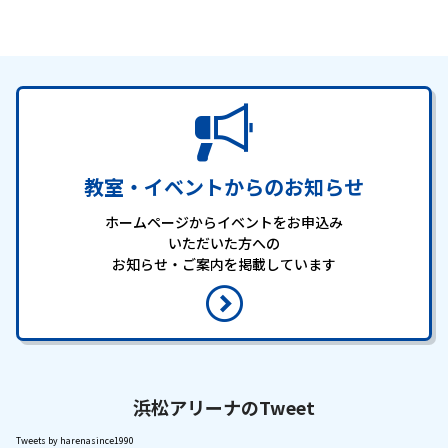
教室・イベントからのお知らせ
ホームページからイベントをお申込み
いただいた方への
お知らせ・ご案内を掲載しています
浜松アリーナのTweet
Tweets by harenasince1990